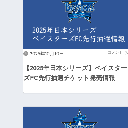
コメント（
2025年10月10日
【2025年日本シリーズ】ベイスター
ズFC先行抽選チケット発売情報