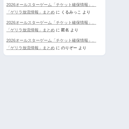
2026オールスターゲーム「チケット確保情報」、
「ゲリラ放流情報」まとめ
に
くるみっこ
より
2026オールスターゲーム「チケット確保情報」、
「ゲリラ放流情報」まとめ
に
匿名
より
2026オールスターゲーム「チケット確保情報」、
「ゲリラ放流情報」まとめ
に
のりぞー
より