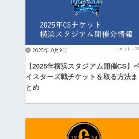
コメント（3
2025年10月9日
【2025年横浜スタジアム開催CS】
イスターズ戦チケットを取る方法ま
とめ