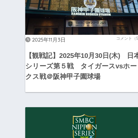
コメント（
2025年11月3日
【観戦記】2025年10月30日(木) 日
シリーズ第５戦 タイガースvsホー
クス戦＠阪神甲子園球場