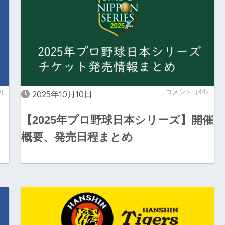
0）
コメント（44）
2025年10月10日
【2025年プロ野球日本シリーズ】開催
概要、発売日程まとめ