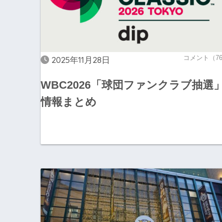
コメント（7
2025年11月28日
WBC2026「球団ファンクラブ抽選
情報まとめ