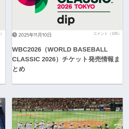
6）
コメント（105）
2025年11月10日
」
WBC2026（WORLD BASEBALL
CLASSIC 2026）チケット発売情報ま
とめ