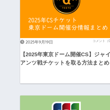
コメント（
2025年9月19日
【2025年東京ドーム開催CS】ジャ
アンツ戦チケットを取る方法まとめ