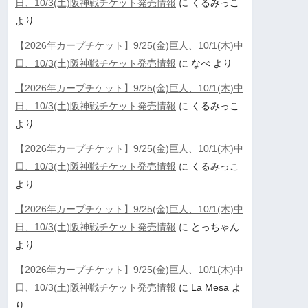
日、10/3(土)阪神戦チケット発売情報
に
くるみっこ
より
【2026年カープチケット】9/25(金)巨人、10/1(木)中
日、10/3(土)阪神戦チケット発売情報
に
なべ
より
【2026年カープチケット】9/25(金)巨人、10/1(木)中
日、10/3(土)阪神戦チケット発売情報
に
くるみっこ
より
【2026年カープチケット】9/25(金)巨人、10/1(木)中
日、10/3(土)阪神戦チケット発売情報
に
くるみっこ
より
【2026年カープチケット】9/25(金)巨人、10/1(木)中
日、10/3(土)阪神戦チケット発売情報
に
とっちゃん
より
【2026年カープチケット】9/25(金)巨人、10/1(木)中
日、10/3(土)阪神戦チケット発売情報
に
La Mesa
よ
り