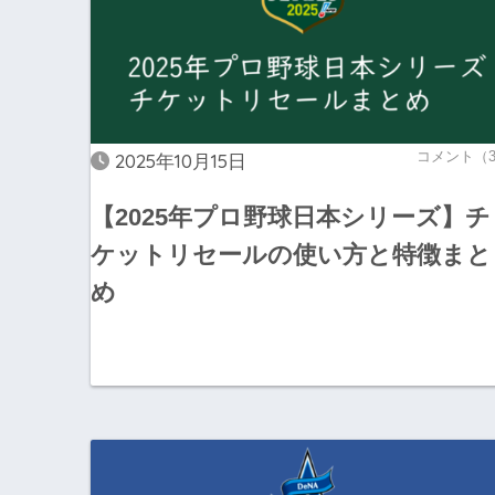
コメント（
2025年10月15日
【2025年プロ野球日本シリーズ】チ
ケットリセールの使い方と特徴まと
め