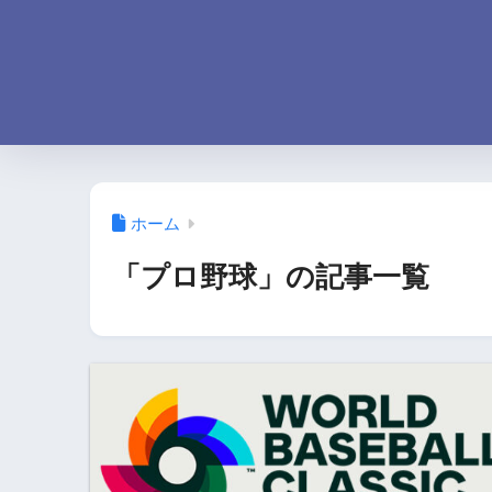
ホーム
「プロ野球」の記事一覧