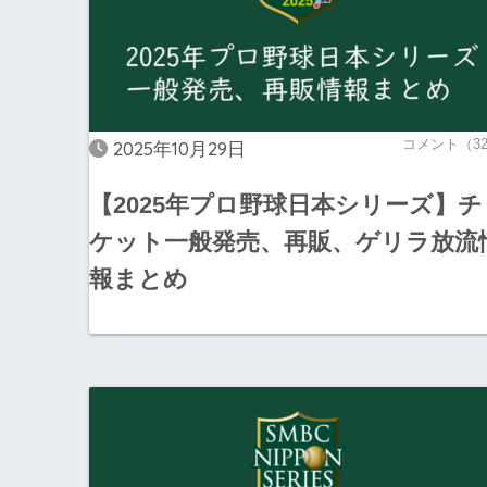
コメント（3
2025年10月29日
【2025年プロ野球日本シリーズ】チ
ケット一般発売、再販、ゲリラ放流
報まとめ