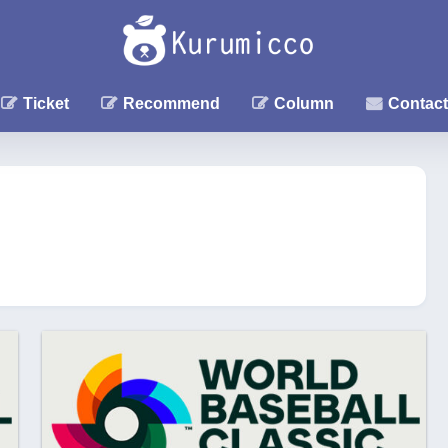
Ticket
Recommend
Column
Contact