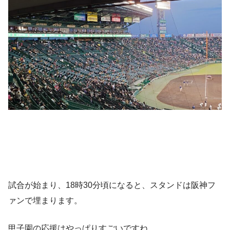
試合が始まり、18時30分頃になると、スタンドは阪神フ
ァンで埋まります。
甲子園の応援はやっぱりすごいですね。