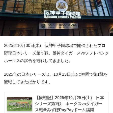
2025年10月30日(木)、阪神甲子園球場で開催されたプロ
野球日本シリーズ第５戦、阪神タイガースvsソフトバンク
ホークスの試合を観戦してきました。
2025年の日本シリーズは、10月25日(土)に福岡で第1戦を
観戦してきたばかりです。
【観戦記】2025年10月25日(土) 日本
シリーズ第1戦 ホークスvsタイガー
ス戦＠みずほPayPayドーム福岡