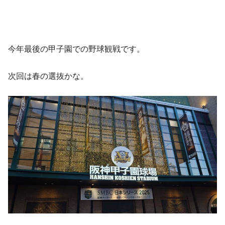
今年最後の甲子園での野球観戦です。
次回は春の選抜かな。