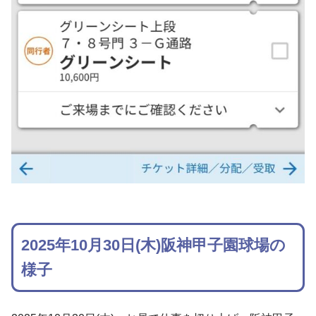
2025年10月30日(木)阪神甲子園球場の
様子