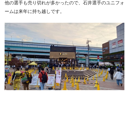
他の選手も売り切れが多かったので、石井選手のユニフォ
ームは来年に持ち越しです。