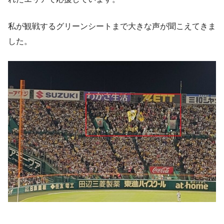
私が観戦するグリーンシートまで大きな声が聞こえてきま
した。