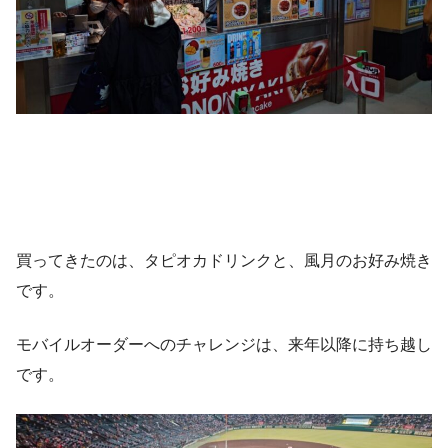
買ってきたのは、タピオカドリンクと、風月のお好み焼き
です。
モバイルオーダーへのチャレンジは、来年以降に持ち越し
です。