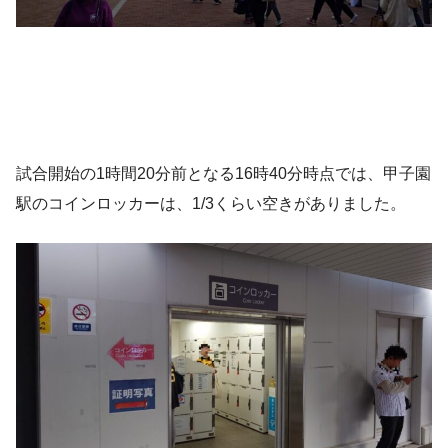
試合開始の1時間20分前となる16時40分時点では、甲子園
駅のコインロッカーは、1/3くらい空きがありました。