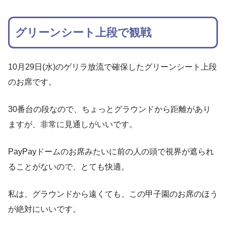
グリーンシート上段で観戦
10月29日(水)のゲリラ放流で確保したグリーンシート上段
のお席です。
30番台の段なので、ちょっとグラウンドから距離があり
ますが、非常に見通しがいいです。
PayPayドームのお席みたいに前の人の頭で視界が遮られ
ることがないので、とても快適。
私は、グラウンドから遠くても、この甲子園のお席のほう
が絶対にいいです。