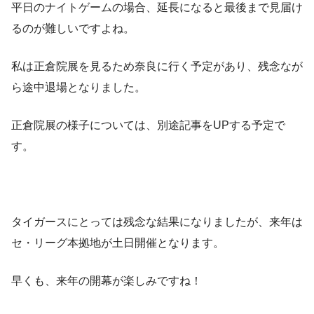
平日のナイトゲームの場合、延長になると最後まで見届け
るのが難しいですよね。
私は正倉院展を見るため奈良に行く予定があり、残念なが
ら途中退場となりました。
正倉院展の様子については、別途記事をUPする予定で
す。
タイガースにとっては残念な結果になりましたが、来年は
セ・リーグ本拠地が土日開催となります。
早くも、来年の開幕が楽しみですね！