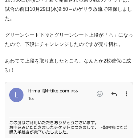
試合の前日10月29日(水)9:50～のゲリラ放流で確保しまし
た。
グリーンシート下段とグリーンシート上段が「△」になっ
たので、下段にチャンレンジしたのですが売り切れ。
あわてて上段を取り直したところ、なんとか2枚確保に成
功！