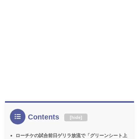
Contents
[
hide
]
ローチケの試合前日ゲリラ放流で「グリーンシート上