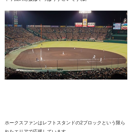
ホークスファンはレフトスタンドの2ブロックという限ら
れたエリアで応援しています。