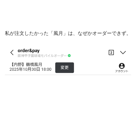
私が注文したかった「風月」は、なぜかオーダーできず。