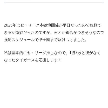
2025年はセ・リーグ本拠地開催が平日だったので観戦で
きるか微妙だったのですが、何とか都合がつきそうなので
強硬スケジュールで甲子園まで駆けつけました。
私は基本的にセ・リーグ推しなので、1勝3敗と後がなく
なったタイガースを応援します！