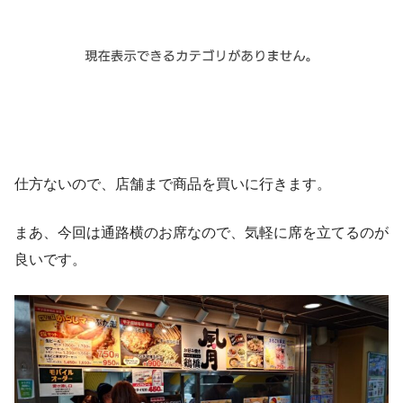
仕方ないので、店舗まで商品を買いに行きます。
まあ、今回は通路横のお席なので、気軽に席を立てるのが
良いです。