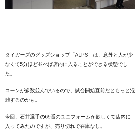
タイガーズのグッズショップ「ALPS」は、意外と人が少
なくて5分ほど並べば店内に入ることができる状態でし
た。
コーンが多数並んでいるので、試合開始直前だともっと混
雑するのかも。
今回、石井選手の69番のユニフォームが欲しくて店内に
入ってみたのですが、売り切れで在庫なし。