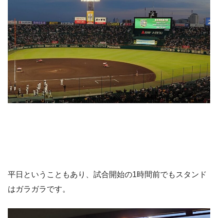
平日ということもあり、試合開始の1時間前でもスタンド
はガラガラです。