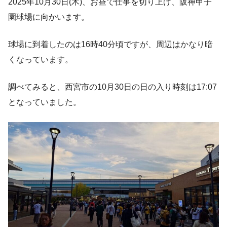
2025年10月30日(木)、お昼で仕事を切り上げ、阪神甲子
園球場に向かいます。
球場に到着したのは16時40分頃ですが、周辺はかなり暗
くなっています。
調べてみると、西宮市の10月30日の日の入り時刻は17:07
となっていました。