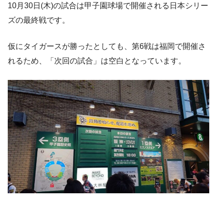
10月30日(木)の試合は甲子園球場で開催される日本シリー
ズの最終戦です。
仮にタイガースが勝ったとしても、第6戦は福岡で開催さ
れるため、「次回の試合」は空白となっています。