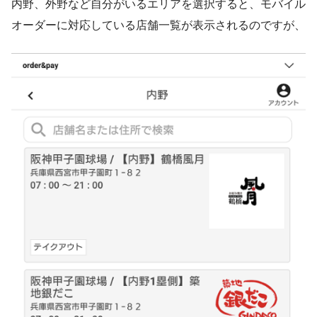
内野、外野など自分がいるエリアを選択すると、モバイル
オーダーに対応している店舗一覧が表示されるのですが、