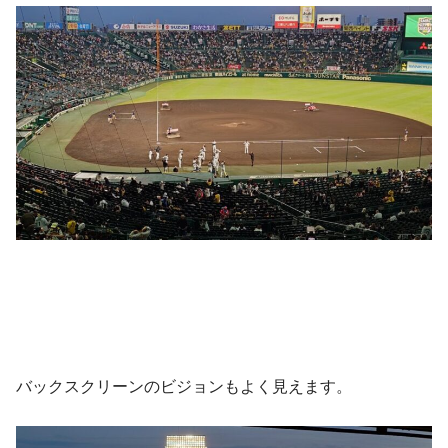
バックスクリーンのビジョンもよく見えます。