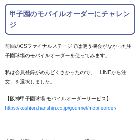
甲子園のモバイルオーダーにチャレン
ジ
前回のCSファイナルステージでは使う機会がなかった甲
子園球場のモバイルオーダーを使ってみます。
私は会員登録がめんどくさかったので、「LINEから注
文」を選択しました。
【阪神甲子園球場 モバイルオーダーサービス】
https://koshien.hanshin.co.jp/gourmet/mobileorder/