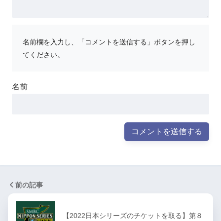
名前欄を入力し、「コメントを送信する」ボタンを押し
てください。
名前
前の記事
【2022日本シリーズのチケットを取る】第８