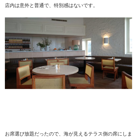
店内は意外と普通で、特別感はないです。
お席選び放題だったので、海が見えるテラス側の席にしま