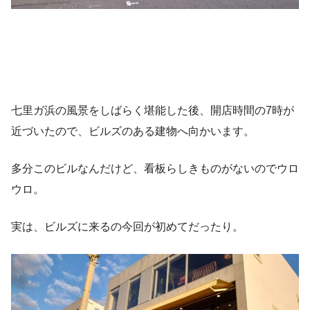
七里ガ浜の風景をしばらく堪能した後、開店時間の7時が
近づいたので、ビルズのある建物へ向かいます。
多分このビルなんだけど、看板らしきものがないのでウロ
ウロ。
実は、ビルズに来るの今回が初めてだったり。