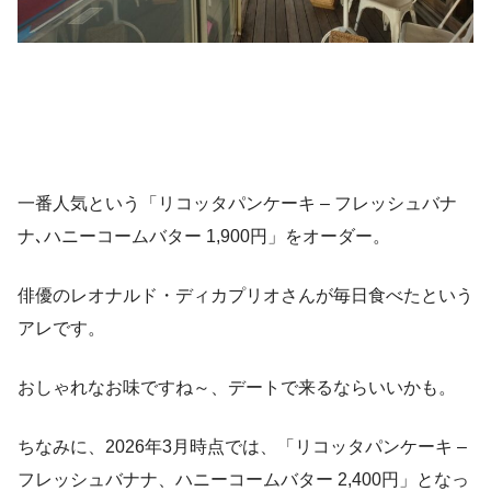
一番人気という「リコッタパンケーキ – フレッシュバナ
ナ､ハニーコームバター 1,900円」をオーダー。
俳優のレオナルド・ディカプリオさんが毎日食べたという
アレです。
おしゃれなお味ですね～、デートで来るならいいかも。
ちなみに、2026年3月時点では、「リコッタパンケーキ –
フレッシュバナナ、ハニーコームバター 2,400円」となっ