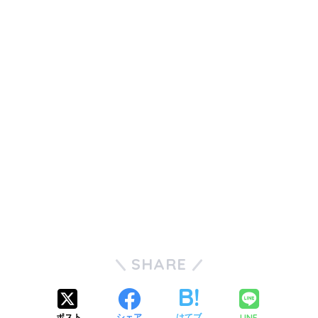
SHARE
LINE
ポスト
シェア
はてブ