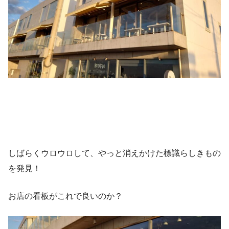
しばらくウロウロして、やっと消えかけた標識らしきもの
を発見！
お店の看板がこれで良いのか？