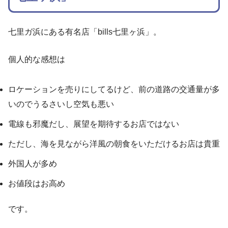
七里ガ浜にある有名店「bills七里ヶ浜」。
個人的な感想は
ロケーションを売りにしてるけど、前の道路の交通量が多
いのでうるさいし空気も悪い
電線も邪魔だし、展望を期待するお店ではない
ただし、海を見ながら洋風の朝食をいただけるお店は貴重
外国人が多め
お値段はお高め
です。