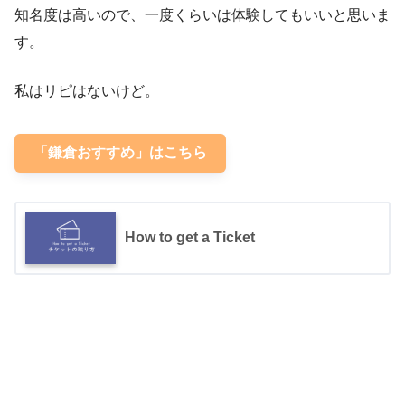
知名度は高いので、一度くらいは体験してもいいと思いま
す。
私はリピはないけど。
「鎌倉おすすめ」はこちら
How to get a Ticket