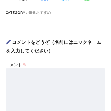
CATEGORY :
鎌倉おすすめ
コメントをどうぞ（名前にはニックネーム
を入力してください）
コメント
※