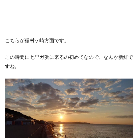
こちらが稲村ケ崎方面です。
この時間に七里ガ浜に来るの初めてなので、なんか新鮮で
すね。