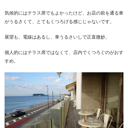
気候的にはテラス席でもよかったけど、お店の前を通る車
がうるさくて、とてもくつろげる感じじゃないです。
展望も、電線はあるし、車うるさいしで正直微妙。
個人的にはテラス席ではなくて、店内でくつろぐのがおす
すめ。