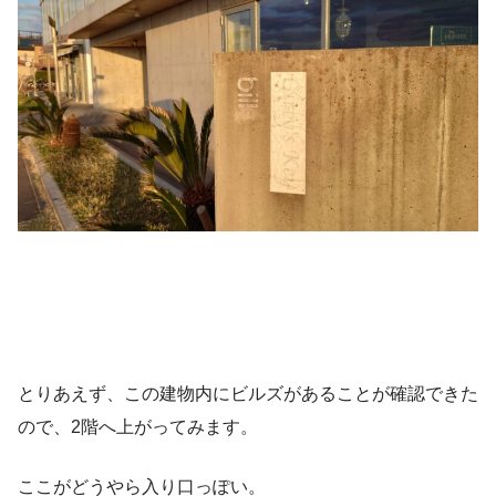
とりあえず、この建物内にビルズがあることが確認できた
ので、2階へ上がってみます。
ここがどうやら入り口っぽい。