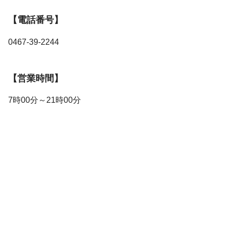
【電話番号】
0467-39-2244
【営業時間】
7時00分～21時00分