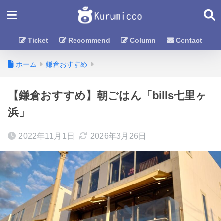
Ticket
Recommend
Column
Contact
ホーム
鎌倉おすすめ
【鎌倉おすすめ】朝ごはん「bills七里ヶ
浜」
2022年11月1日
2026年3月26日