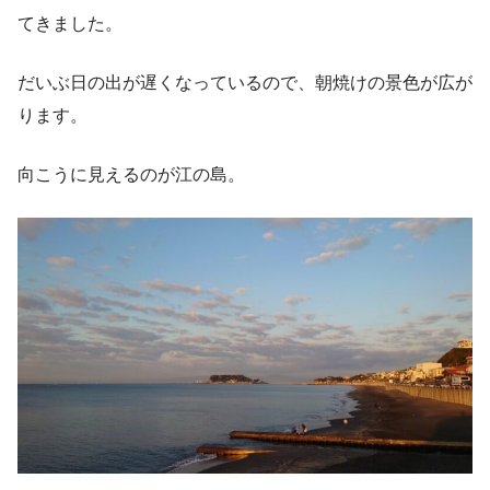
てきました。
だいぶ日の出が遅くなっているので、朝焼けの景色が広が
ります。
向こうに見えるのが江の島。