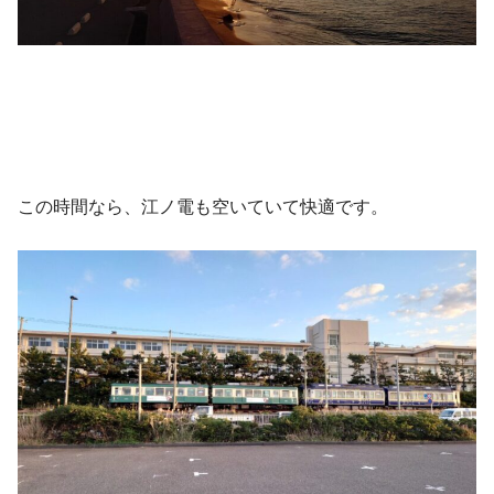
この時間なら、江ノ電も空いていて快適です。