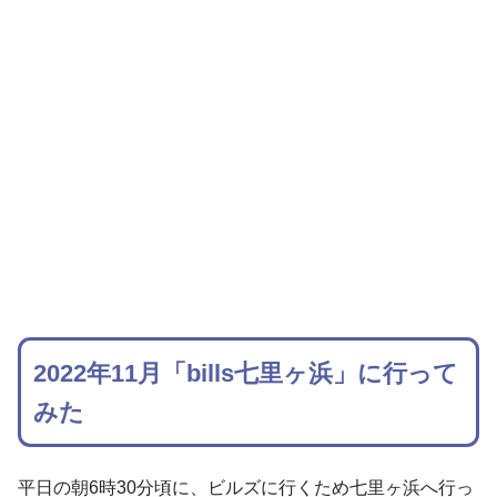
2022年11月「bills七里ヶ浜」に行って
みた
平日の朝6時30分頃に、ビルズに行くため七里ヶ浜へ行っ