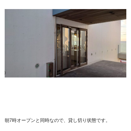
朝7時オープンと同時なので、貸し切り状態です。