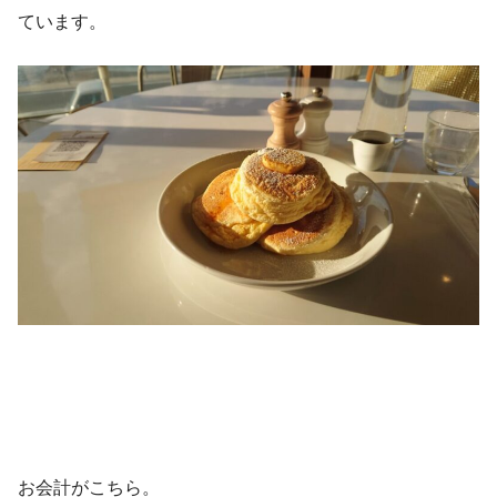
ています。
お会計がこちら。