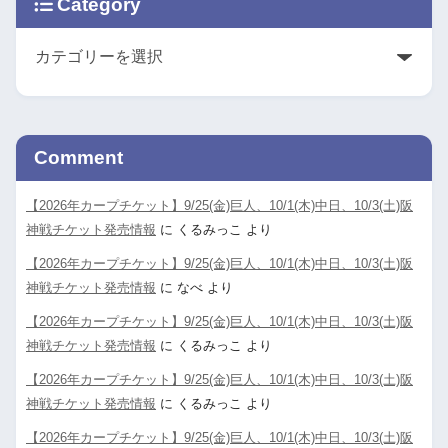
Category
Comment
【2026年カープチケット】9/25(金)巨人、10/1(木)中日、10/3(土)阪
神戦チケット発売情報
に
くるみっこ
より
【2026年カープチケット】9/25(金)巨人、10/1(木)中日、10/3(土)阪
神戦チケット発売情報
に
なべ
より
【2026年カープチケット】9/25(金)巨人、10/1(木)中日、10/3(土)阪
神戦チケット発売情報
に
くるみっこ
より
【2026年カープチケット】9/25(金)巨人、10/1(木)中日、10/3(土)阪
神戦チケット発売情報
に
くるみっこ
より
【2026年カープチケット】9/25(金)巨人、10/1(木)中日、10/3(土)阪