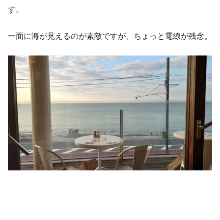
す。
一面に海が見えるのが素敵ですが、ちょっと電線が残念。