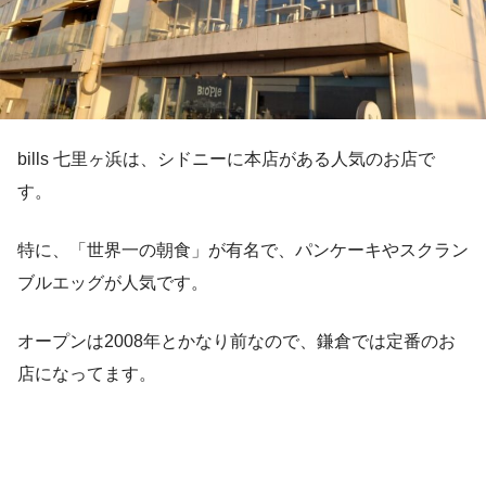
bills 七里ヶ浜は、シドニーに本店がある人気のお店で
す。
特に、「世界一の朝食」が有名で、パンケーキやスクラン
ブルエッグが人気です。
オープンは2008年とかなり前なので、鎌倉では定番のお
店になってます。