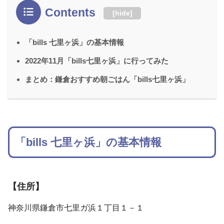
Contents
[
hide
]
「bills 七里ヶ浜」の基本情報
2022年11月「bills七里ヶ浜」に行ってみた
まとめ：鎌倉おすすめ朝ごはん「bills七里ヶ浜」
「bills 七里ヶ浜」の基本情報
【住所】
神奈川県鎌倉市七里ガ浜１丁目１－１