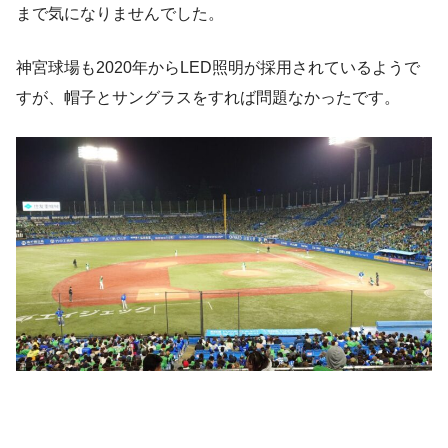
まで気になりませんでした。
神宮球場も2020年からLED照明が採用されているようで
すが、帽子とサングラスをすれば問題なかったです。