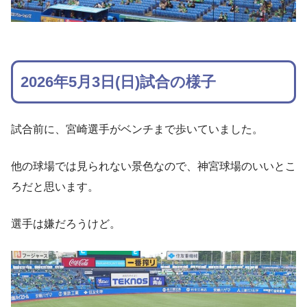
2026年5月3日(日)試合の様子
試合前に、宮崎選手がベンチまで歩いていました。
他の球場では見られない景色なので、神宮球場のいいとこ
ろだと思います。
選手は嫌だろうけど。