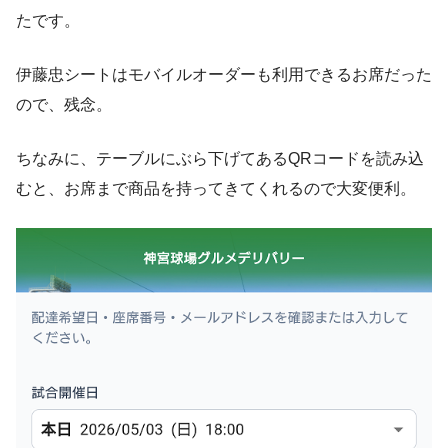
たです。
伊藤忠シートはモバイルオーダーも利用できるお席だった
ので、残念。
ちなみに、テーブルにぶら下げてあるQRコードを読み込
むと、お席まで商品を持ってきてくれるので大変便利。