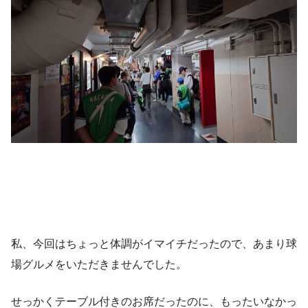
私、今回はちょっと体調がイマイチだったので、あまり球
場グルメをいただきませんでした。
せっかくテーブル付きのお席だったのに、もったいなかっ