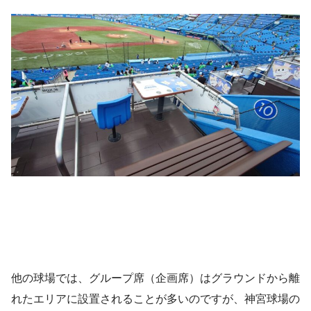
他の球場では、グループ席（企画席）はグラウンドから離
れたエリアに設置されることが多いのですが、神宮球場の