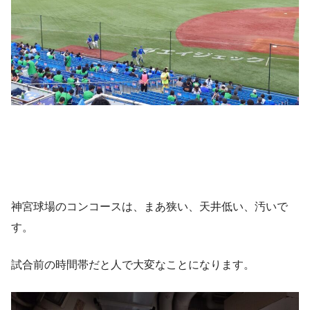
神宮球場のコンコースは、まあ狭い、天井低い、汚いで
す。
試合前の時間帯だと人で大変なことになります。