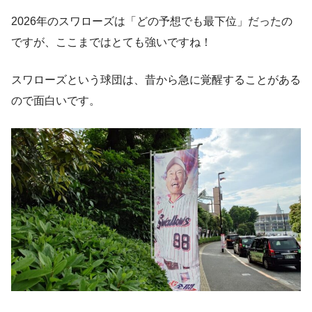
2026年のスワローズは「どの予想でも最下位」だったの
ですが、ここまではとても強いですね！
スワローズという球団は、昔から急に覚醒することがある
ので面白いです。