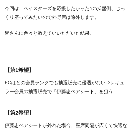
今回は、ベイスターズを応援したかったので3塁側、じっ
くり座ってみたいので外野席は除外します。
皆さんに色々と教えていいただいた結果、
【第1希望】
FCはどの会員ランクでも抽選販売に優遇がない⇒レギュ
ラー会員の抽選販売で「伊藤忠ペアシート」を狙う
【第2希望】
伊藤忠ペアシートが外れた場合、座席間隔が広くて快適な