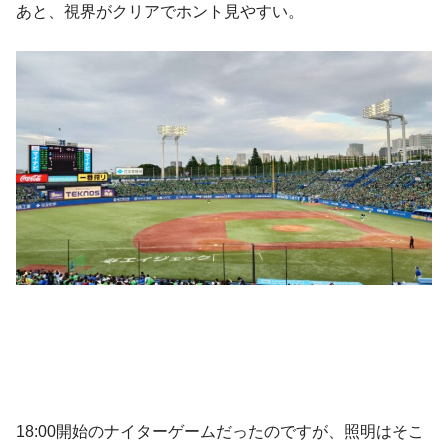
あと、視界がクリアでホント見やすい。
18:00開始のナイターゲームだったのですが、照明はそこ