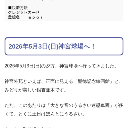
2026年5月3日(日)神宮球場へ！
2026年5月3日(日)の夕方、神宮球場へ行ってきました。
神宮外苑といえば、正面に見える「聖徳記念絵画館」と、
みどりが美しい銀杏並木です。
ただ、このあたりは「大きな音のうるさい迷惑車両」が多
くて、とくに土日はほんとにうるさい。