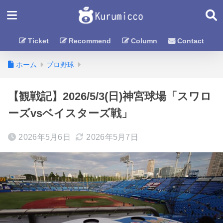
Ticket
Recommend
Column
Contact
ホーム
プロ野球
【観戦記】2026/5/3(日)神宮球場「スワロ
ーズvsベイスターズ戦」
2026年5月6日
2026年5月7日