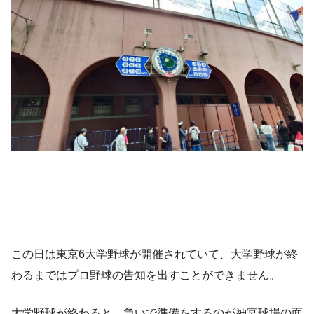
この日は東京6大学野球が開催されていて、大学野球が終
わるまではプロ野球の告知を出すことができません。
大学野球が終わると、急いで準備をするのが神宮球場の面