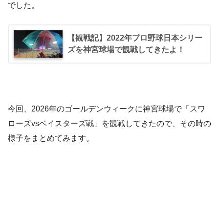
でした。
【観戦記】2022年プロ野球日本シリー
ズを神宮球場で観戦してきたよ！
今回、2026年のゴールデンウィークに神宮球場で「スワ
ローズvsベイスターズ戦」を観戦してきたので、その時の
様子をまとめてみます。