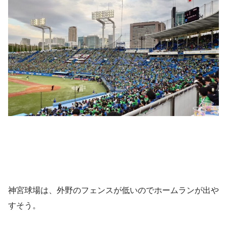
神宮球場は、外野のフェンスが低いのでホームランが出や
すそう。