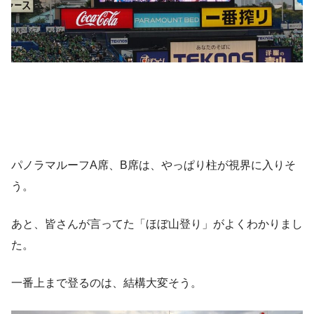
パノラマルーフA席、B席は、やっぱり柱が視界に入りそ
う。
あと、皆さんが言ってた「ほぼ山登り」がよくわかりまし
た。
一番上まで登るのは、結構大変そう。