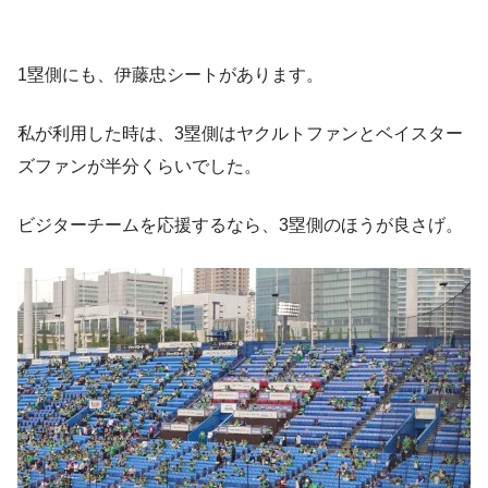
1塁側にも、伊藤忠シートがあります。
私が利用した時は、3塁側はヤクルトファンとベイスター
ズファンが半分くらいでした。
ビジターチームを応援するなら、3塁側のほうが良さげ。