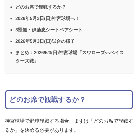
どのお席で観戦するか？
2026年5月3日(日)神宮球場へ！
3塁側・伊藤忠シートペアシート
2026年5月3日(日)試合の様子
まとめ：2026/5/3(日)神宮球場「スワローズvsベイス
ターズ戦」
どのお席で観戦するか？
神宮球場で野球観戦する場合、まずは「どのお席で観戦す
るか」を決める必要があります。