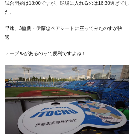
試合開始は18:00ですが、球場に入れるのは16:30過ぎでし
た。
早速、3塁側・伊藤忠ペアシートに座ってみたのすが快
適！
テーブルがあるのって便利ですよね！