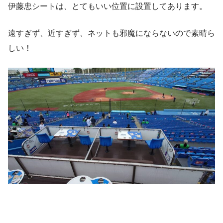
伊藤忠シートは、とてもいい位置に設置してあります。
遠すぎず、近すぎず、ネットも邪魔にならないので素晴ら
しい！