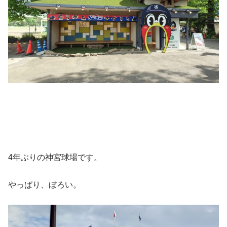
4年ぶりの神宮球場です。
やっぱり、ぼろい。