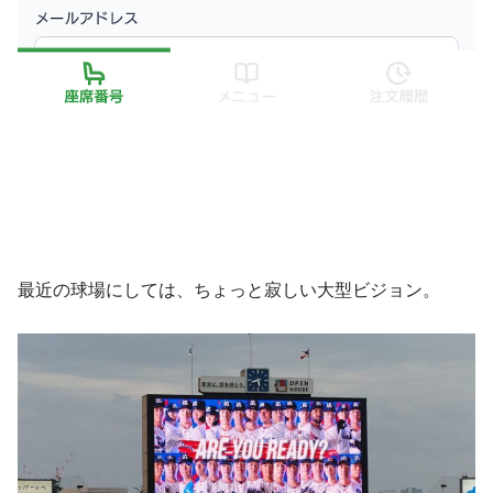
最近の球場にしては、ちょっと寂しい大型ビジョン。