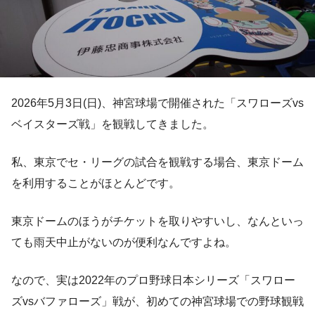
2026年5月3日(日)、神宮球場で開催された「スワローズvs
ベイスターズ戦」を観戦してきました。
私、東京でセ・リーグの試合を観戦する場合、東京ドーム
を利用することがほとんどです。
東京ドームのほうがチケットを取りやすいし、なんといっ
ても雨天中止がないのが便利なんですよね。
なので、実は2022年のプロ野球日本シリーズ「スワロー
ズvsバファローズ」戦が、初めての神宮球場での野球観戦