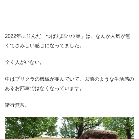
2022年に並んだ「つば九郎ハウ巣」は、なんか人気が無
くてさみしい感じになってました。
全く人がいない。
中はプリクラの機械が並んでいて、以前のような生活感の
あるお部屋ではなくなっています。
諸行無常。