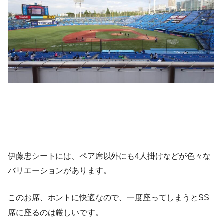
伊藤忠シートには、ペア席以外にも4人掛けなどが色々な
バリエーションがあります。
このお席、ホントに快適なので、一度座ってしまうとSS
席に座るのは厳しいです。