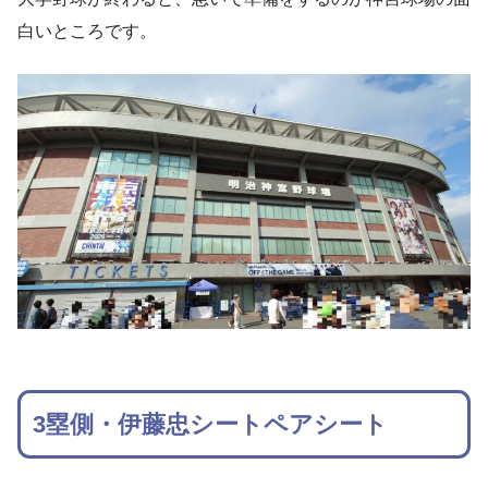
白いところです。
3塁側・伊藤忠シートペアシート