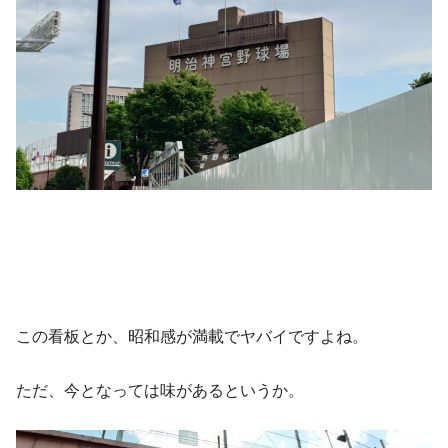
この看板とか、昭和感が満載でヤバイですよね。
ただ、今となっては味があるというか。