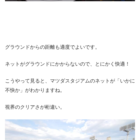
グラウンドからの距離も適度でよいです。
ネットがグラウンドにかからないので、とにかく快適！
こうやって見ると、マツダスタジアムのネットが「いかに
不快か」がわかりますね。
視界のクリアさが桁違い。