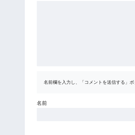
名前欄を入力し、「コメントを送信する」ボ
名前