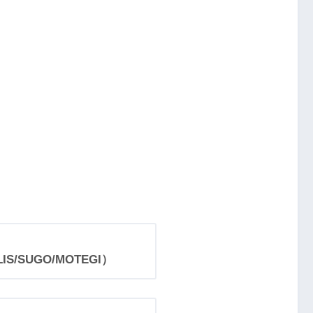
IS/SUGO/MOTEGI）