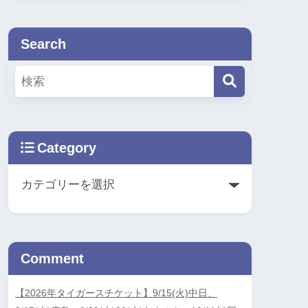
Search
Category
Comment
【2026年タイガースチケット】9/15(火)中日、