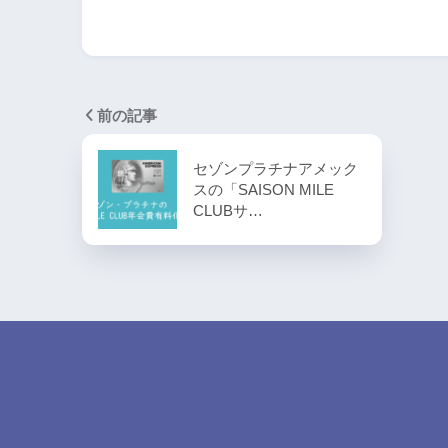
前の記事
セゾンプラチナアメック
スの「SAISON MILE
CLUBサ…