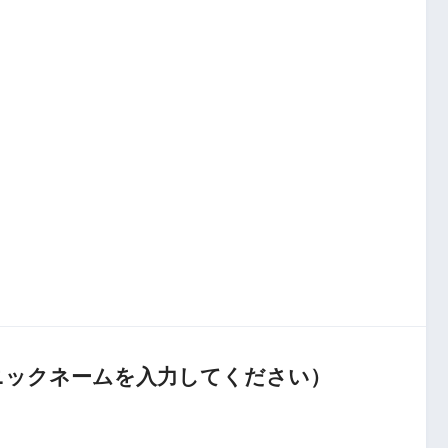
ニックネームを入力してください）