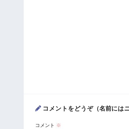
コメントをどうぞ（名前には
コメント
※