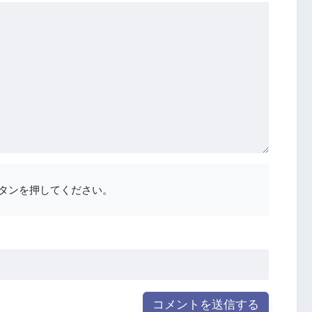
タンを押してください。