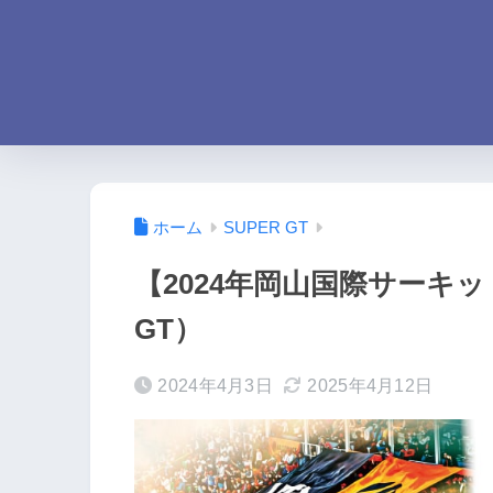
ホーム
SUPER GT
【2024年岡山国際サーキッ
GT）
2024年4月3日
2025年4月12日