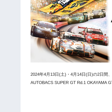
2024年4月13日(土)・4月14日(日)の2
AUTOBACS SUPER GT Rd.1 OKAY