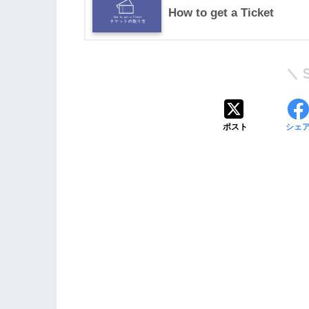
How to get a Ticket
ポスト
シェ