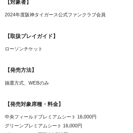
【対象者】
2024年度阪神タイガース公式ファンクラブ会員
【取扱プレイガイド】
ローソンチケット
【発売方法】
抽選方式、WEBのみ
【発売対象席種・料金】
中央フィールドプレミアムシート 16,000円
グリーンプレミアムシート 16,000円