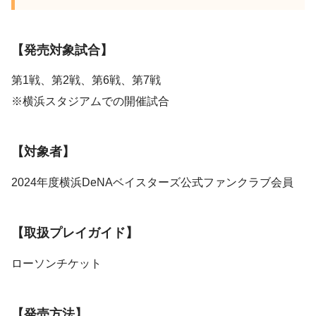
【発売対象試合】
第1戦、第2戦、第6戦、第7戦
※横浜スタジアムでの開催試合
【対象者】
2024年度横浜DeNAベイスターズ公式ファンクラブ会員
【取扱プレイガイド】
ローソンチケット
【発売方法】