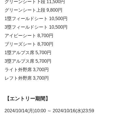
グリーンシート下段 11,500円
グリーンシート上段 9,800円
1塁フィールドシート 10,500円
3塁フィールドシート 10,500円
アイビーシート 8,700円
ブリーズシート 8,700円
1塁アルプス席 5,700円
3塁アルプス席 5,700円
ライト外野席 3,700円
レフト外野席 3,700円
【エントリー期間】
2024/10/14(月)10:00 ～ 2024/10/16(水)23:59