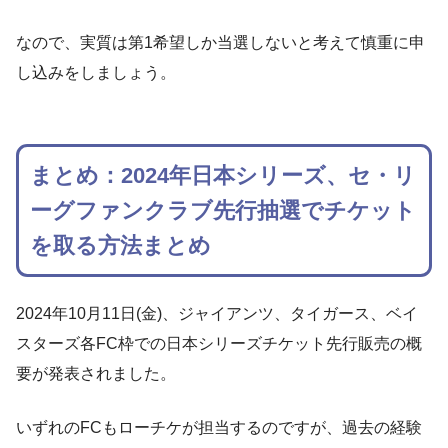
なので、実質は第1希望しか当選しないと考えて慎重に申
し込みをしましょう。
まとめ：2024年日本シリーズ、セ・リ
ーグファンクラブ先行抽選でチケット
を取る方法まとめ
2024年10月11日(金)、ジャイアンツ、タイガース、ベイ
スターズ各FC枠での日本シリーズチケット先行販売の概
要が発表されました。
いずれのFCもローチケが担当するのですが、過去の経験