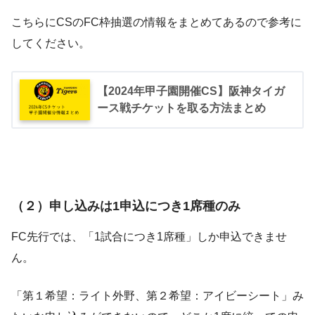
こちらにCSのFC枠抽選の情報をまとめてあるので参考に
してください。
【2024年甲子園開催CS】阪神タイガ
ース戦チケットを取る方法まとめ
（２）申し込みは1申込につき1席種のみ
FC先行では、「1試合につき1席種」しか申込できませ
ん。
「第１希望：ライト外野、第２希望：アイビーシート」み