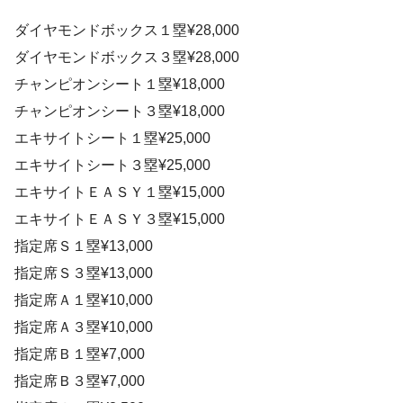
ダイヤモンドボックス１塁¥28,000
ダイヤモンドボックス３塁¥28,000
チャンピオンシート１塁¥18,000
チャンピオンシート３塁¥18,000
エキサイトシート１塁¥25,000
エキサイトシート３塁¥25,000
エキサイトＥＡＳＹ１塁¥15,000
エキサイトＥＡＳＹ３塁¥15,000
指定席Ｓ１塁¥13,000
指定席Ｓ３塁¥13,000
指定席Ａ１塁¥10,000
指定席Ａ３塁¥10,000
指定席Ｂ１塁¥7,000
指定席Ｂ３塁¥7,000