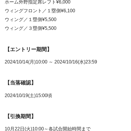
ホーム外野指定席レフト¥6,000
ウィングフロント／１塁側¥6,100
ウィング／１塁側¥5,500
ウィング／３塁側¥5,500
【エントリー期間】
2024/10/14(月)10:00 ～ 2024/10/16(水)23:59
【当落確認】
2024/10/19(土)15:00頃
【引換期間】
10月22日(火)10:00～各試合開始時間まで