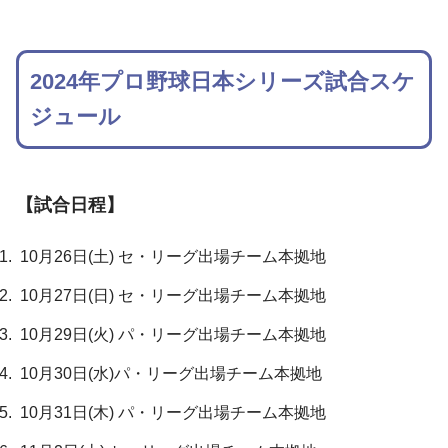
2024年プロ野球日本シリーズ試合スケ
ジュール
【試合日程】
10月26日(土) セ・リーグ出場チーム本拠地
10月27日(日) セ・リーグ出場チーム本拠地
10月29日(火) パ・リーグ出場チーム本拠地
10月30日(水)パ・リーグ出場チーム本拠地
10月31日(木) パ・リーグ出場チーム本拠地