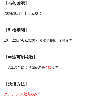
【当落確認】
2024/10/19(土)15:00頃
【引換期間】
10月22日(火)10:00～各試合開始時間まで
【申込可能枚数】
一人1試合につき1回のみ
4枚
まで
【決済方法】
クレジット決済のみ