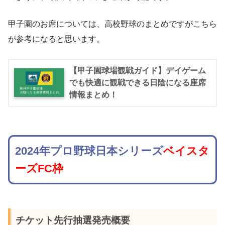
甲子園のお席については、高校野球のまとめですがこちら
が参考になると思います。
【甲子園球場観戦ガイド】デイゲーム
でも快適に観戦できる日陰になる座席
情報まとめ！
2024年プロ野球日本シリーズ
ベイスタ
ーズFC枠
チケット先行抽選発売概要