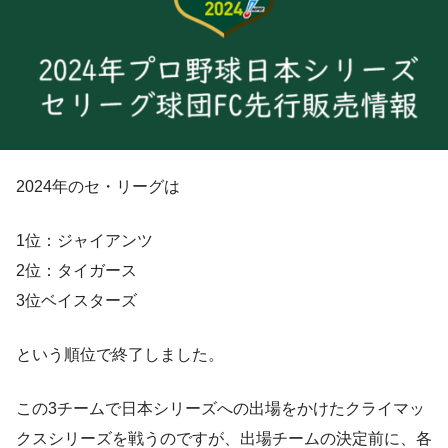
2024年のセ・リーグは
1位：ジャイアンツ
2位：タイガース
3位ベイスターズ
という順位で終了しました。
この3チームで日本シリーズへの出場をかけたクライマッ
クスシリーズを戦うのですが、出場チームの決定前に、各