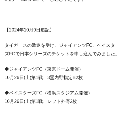
【2024年10月9日追記】
タイガースの敗退を受け、ジャイアンツFC、ベイスター
ズFCで日本シリーズのチケットを申し込んでみました。
◆ジャイアンツFC（東京ドーム開催）
10月26日(土)第1戦、3塁内野指定B2枚
◆ベイスターズFC（横浜スタジアム開催）
10月26日(土)第1戦、レフト外野2枚