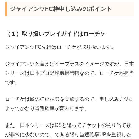
ジャイアンツFC枠申し込みのポイント
（１）取り扱いプレイガイドはローチケ
ジャイアンツFC先行はローチケが取り扱います。
ジャイアンツと言えばイープラスのイメージですが、日本
シリーズは日本プロ野球機構管轄なので、ローチケが担当
です。
ローチケは癖の強い抽選を実施するので、申し込み方法に
よってかなり当選確率が変わります。
また、日本シリーズはCSと違ってチケットの割り当て数
が非常に少ないので、できる限り当選確率UPを重視した