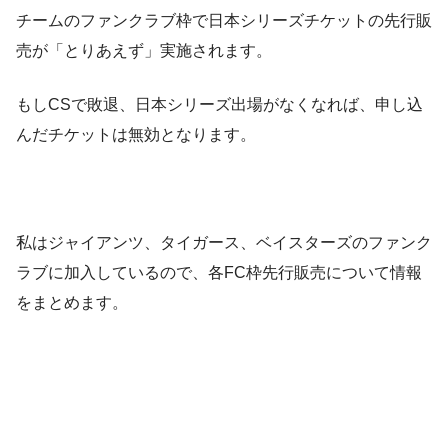
チームのファンクラブ枠で日本シリーズチケットの先行販
売が「とりあえず」実施されます。
もしCSで敗退、日本シリーズ出場がなくなれば、申し込
んだチケットは無効となります。
私はジャイアンツ、タイガース、ベイスターズのファンク
ラブに加入しているので、各FC枠先行販売について情報
をまとめます。