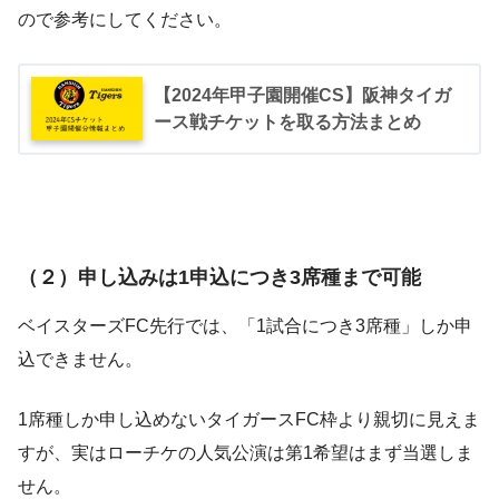
ので参考にしてください。
【2024年甲子園開催CS】阪神タイガ
ース戦チケットを取る方法まとめ
（２）申し込みは1申込につき3席種まで可能
ベイスターズFC先行では、「1試合につき3席種」しか申
込できません。
1席種しか申し込めないタイガースFC枠より親切に見えま
すが、実はローチケの人気公演は第1希望はまず当選しま
せん。