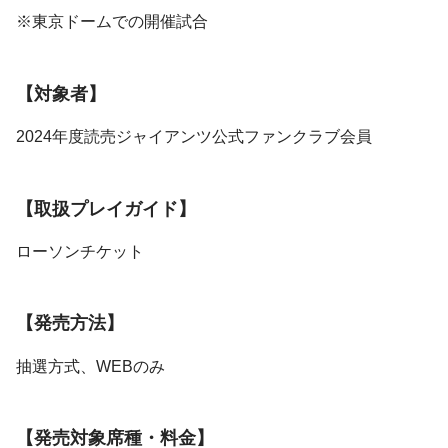
※東京ドームでの開催試合
【対象者】
2024年度読売ジャイアンツ公式ファンクラブ会員
【取扱プレイガイド】
ローソンチケット
【発売方法】
抽選方式、WEBのみ
【発売対象席種・料金】