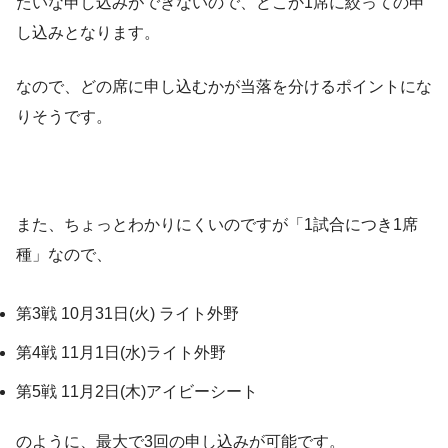
たいな申し込みができないので、どこか1席に絞っての申
し込みとなります。
なので、どの席に申し込むかが当落を分けるポイントにな
りそうです。
また、ちょっとわかりにくいのですが「1試合につき1席
種」なので、
第3戦 10月31日(火) ライト外野
第4戦 11月1日(水)ライト外野
第5戦 11月2日(木)アイビーシート
のように、最大で3回の申し込みが可能です。