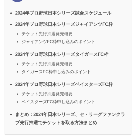
2024年プロ野球日本シリーズ試合スケジュール
2024年プロ野球日本シリーズジャイアンツFC枠
チケット先行抽選発売概要
ジャイアンツFC枠申し込みのポイント
2024年プロ野球日本シリーズタイガースFC枠
チケット先行抽選発売概要
タイガースFC枠申し込みのポイント
2024年プロ野球日本シリーズベイスターズFC枠
チケット先行抽選発売概要
ベイスターズFC枠申し込みのポイント
まとめ：2024年日本シリーズ、セ・リーグファンクラ
ブ先行抽選でチケットを取る方法まとめ