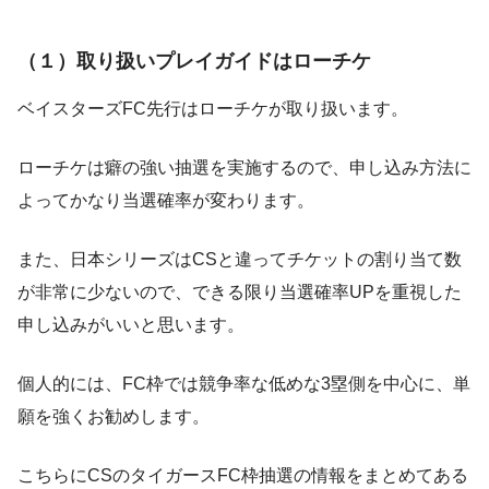
（１）取り扱いプレイガイドはローチケ
ベイスターズFC先行はローチケが取り扱います。
ローチケは癖の強い抽選を実施するので、申し込み方法に
よってかなり当選確率が変わります。
また、日本シリーズはCSと違ってチケットの割り当て数
が非常に少ないので、できる限り当選確率UPを重視した
申し込みがいいと思います。
個人的には、FC枠では競争率な低めな3塁側を中心に、単
願を強くお勧めします。
こちらにCSのタイガースFC枠抽選の情報をまとめてある