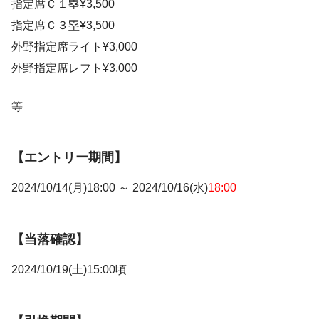
指定席Ｃ１塁¥3,500
指定席Ｃ３塁¥3,500
外野指定席ライト¥3,000
外野指定席レフト¥3,000
等
【エントリー期間】
2024/10/14(月)18:00 ～ 2024/10/16(水)
18:00
【当落確認】
2024/10/19(土)15:00頃