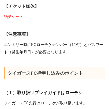
【チケット媒体】
紙チケット
【注意事項】
エントリー時にFCローチケナンバー（11桁）とパスワー
ド（誕生年月日）が必要となります
タイガースFC枠申し込みのポイント
（１）取り扱いプレイガイドはローチケ
タイガースFC先行はローチケが取り扱います。