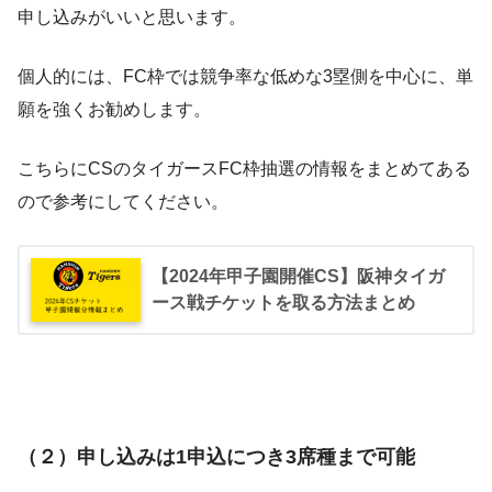
申し込みがいいと思います。
個人的には、FC枠では競争率な低めな3塁側を中心に、単
願を強くお勧めします。
こちらにCSのタイガースFC枠抽選の情報をまとめてある
ので参考にしてください。
【2024年甲子園開催CS】阪神タイガ
ース戦チケットを取る方法まとめ
（２）申し込みは1申込につき3席種まで可能