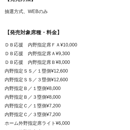
抽選方式、WEBのみ
【発売対象席種・料金】
ＤＢ応援 内野指定席ＦＡ¥10,000
ＤＢ応援 内野指定席Ａ¥9,300
ＤＢ応援 内野指定席Ｂ¥8,000
内野指定ＳＳ／１塁側¥12,600
内野指定ＳＳ／３塁側¥12,600
内野指定Ｂ／１塁側¥8,000
内野指定Ｂ／３塁側¥8,000
内野指定Ｃ／１塁側¥7,200
内野指定Ｃ／３塁側¥7,200
ホーム外野指定席ライト¥6,000