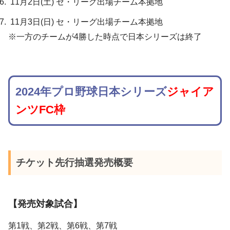
11月2日(土) セ・リーグ出場チーム本拠地
11月3日(日) セ・リーグ出場チーム本拠地
※一方のチームが4勝した時点で日本シリーズは終了
2024年プロ野球日本シリーズ
ジャイア
ンツFC枠
チケット先行抽選発売概要
【発売対象試合】
第1戦、第2戦、第6戦、第7戦