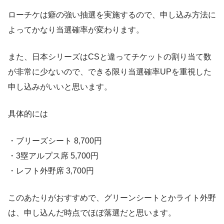
ローチケは癖の強い抽選を実施するので、申し込み方法に
よってかなり当選確率が変わります。
また、日本シリーズはCSと違ってチケットの割り当て数
が非常に少ないので、できる限り当選確率UPを重視した
申し込みがいいと思います。
具体的には
・ブリーズシート 8,700円
・3塁アルプス席 5,700円
・レフト外野席 3,700円
このあたりがおすすめで、グリーンシートとかライト外野
は、申し込んだ時点でほぼ落選だと思います。