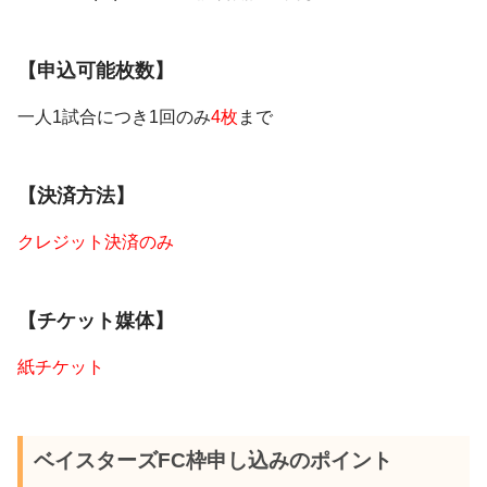
【申込可能枚数】
一人1試合につき1回のみ
4枚
まで
【決済方法】
クレジット決済のみ
【チケット媒体】
紙チケット
ベイスターズFC枠申し込みのポイント