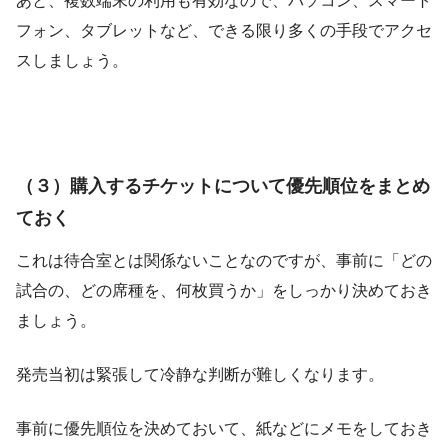
あと、複数端末の利用も有効なので、パソコン、スマート
フォン、タブレットなど、できる限り多くの手段でアクセ
スしましょう。
（３）購入するチケットについて優先順位をまとめ
ておく
これは待合室とは関係ないことなのですが、事前に「どの
試合の、どの席種を、何枚買うか」をしっかり決めておき
ましょう。
発売当初は緊張して冷静な判断が難しくなります。
事前に優先順位を決めておいて、紙などにメモをしておき