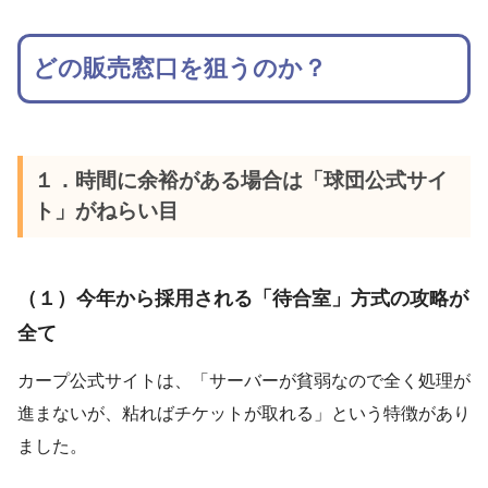
どの販売窓口を狙うのか？
１．時間に余裕がある場合は「球団公式サイ
ト」がねらい目
（１）今年から採用される「待合室」方式の攻略が
全て
カープ公式サイトは、「サーバーが貧弱なので全く処理が
進まないが、粘ればチケットが取れる」という特徴があり
ました。