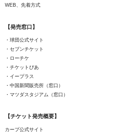
WEB、先着方式
【発売窓口】
・球団公式サイト
・セブンチケット
・ローチケ
・チケットぴあ
・イープラス
・中国新聞販売所（窓口）
・マツダスタジアム（窓口）
【チケット発売概要】
カープ公式サイト