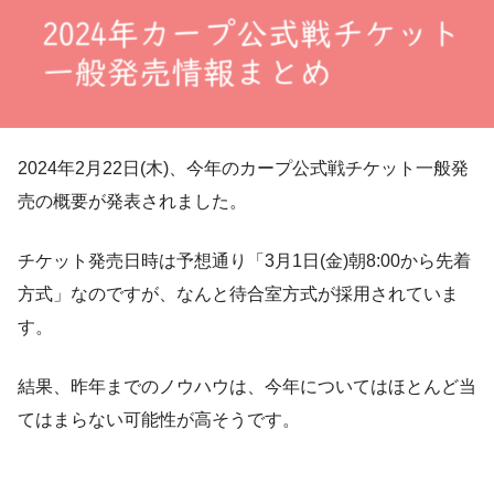
2024年2月22日(木)、今年のカープ公式戦チケット一般発
売の概要が発表されました。
チケット発売日時は予想通り「3月1日(金)朝8:00から先着
方式」なのですが、なんと待合室方式が採用されていま
す。
結果、昨年までのノウハウは、今年についてはほとんど当
てはまらない可能性が高そうです。