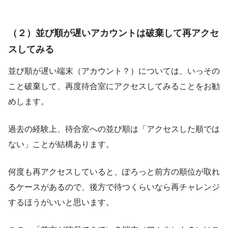
（２）並び順が遅いアカウントは破棄して再アクセ
スしてみる
並び順が遅い端末（アカウント？）については、いっその
こと破棄して、再度待合室にアクセスしてみることをお勧
めします。
過去の経験上、待合室への並び順は「アクセスした順では
ない」ことが結構あります。
何度も再アクセスしていると、ぽろっと前方の順位が取れ
るケースがあるので、後方で待つくらいなら再チャレンジ
するほうがいいと思います。