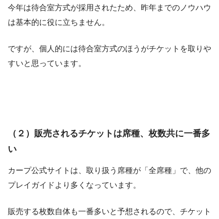
今年は待合室方式が採用されたため、昨年までのノウハウ
は基本的に役に立ちません。
ですが、個人的には待合室方式のほうがチケットを取りや
すいと思っています。
（２）販売されるチケットは席種、枚数共に一番多
い
カープ公式サイトは、取り扱う席種が「全席種」で、他の
プレイガイドより多くなっています。
販売する枚数自体も一番多いと予想されるので、チケット