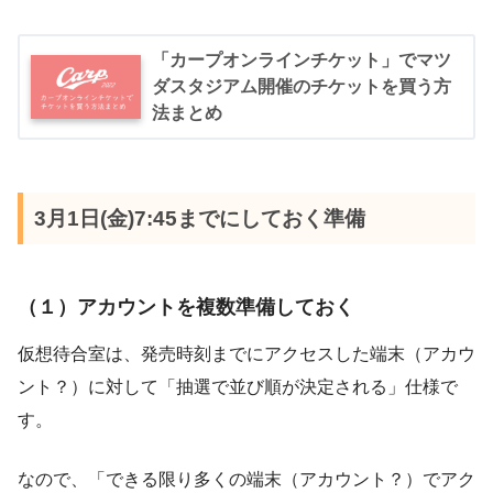
「カープオンラインチケット」でマツ
ダスタジアム開催のチケットを買う方
法まとめ
3月1日(金)7:45までにしておく準備
（１）アカウントを複数準備しておく
仮想待合室は、発売時刻までにアクセスした端末（アカウ
ント？）に対して「抽選で並び順が決定される」仕様で
す。
なので、「できる限り多くの端末（アカウント？）でアク