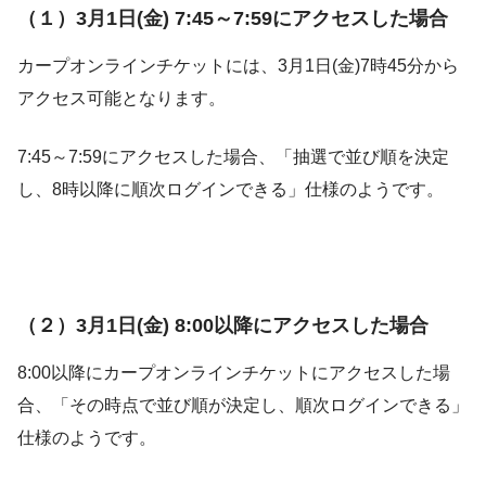
（１）3月1日(金) 7:45～7:59にアクセスした場合
カープオンラインチケットには、3月1日(金)7時45分から
アクセス可能となります。
7:45～7:59にアクセスした場合、「抽選で並び順を決定
し、8時以降に順次ログインできる」仕様のようです。
（２）3月1日(金) 8:00以降にアクセスした場合
8:00以降にカープオンラインチケットにアクセスした場
合、「その時点で並び順が決定し、順次ログインできる」
仕様のようです。