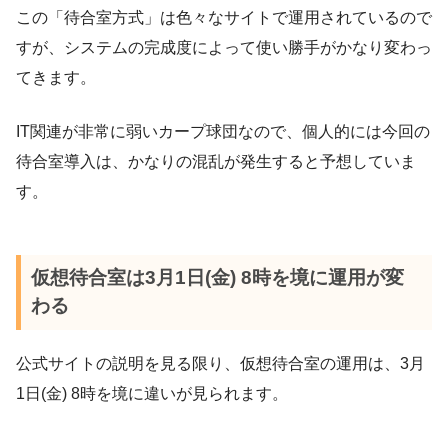
この「待合室方式」は色々なサイトで運用されているので
すが、システムの完成度によって使い勝手がかなり変わっ
てきます。
IT関連が非常に弱いカープ球団なので、個人的には今回の
待合室導入は、かなりの混乱が発生すると予想していま
す。
仮想待合室は3月1日(金) 8時を境に運用が変
わる
公式サイトの説明を見る限り、仮想待合室の運用は、3月
1日(金) 8時を境に違いが見られます。