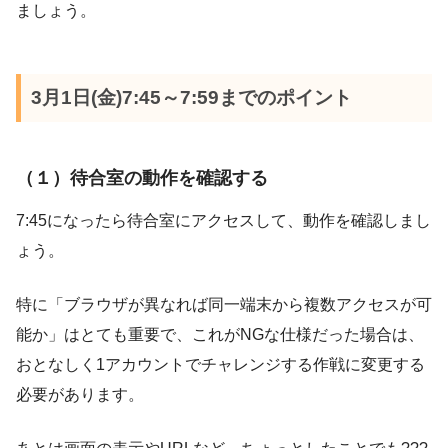
ましょう。
3月1日(金)7:45～7:59までのポイント
（１）待合室の動作を確認する
7:45になったら待合室にアクセスして、動作を確認しまし
ょう。
特に「ブラウザが異なれば同一端末から複数アクセスが可
能か」はとても重要で、これがNGな仕様だった場合は、
おとなしく1アカウントでチャレンジする作戦に変更する
必要があります。