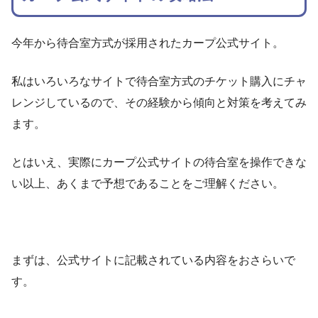
今年から待合室方式が採用されたカープ公式サイト。
私はいろいろなサイトで待合室方式のチケット購入にチャ
レンジしているので、その経験から傾向と対策を考えてみ
ます。
とはいえ、実際にカープ公式サイトの待合室を操作できな
い以上、あくまで予想であることをご理解ください。
まずは、公式サイトに記載されている内容をおさらいで
す。