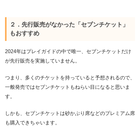
２．先行販売がなかった「セブンチケット」
もおすすめ
2024年はプレイガイドの中で唯一、セブンチケットだけ
が先行販売を実施していません。
つまり、多くのチケットを持っていると予想されるので、
一般発売ではセブンチケットもねらい目になると思いま
す。
しかも、セブンチケットは砂かぶり席などのプレミアム席
も購入できちゃいます。