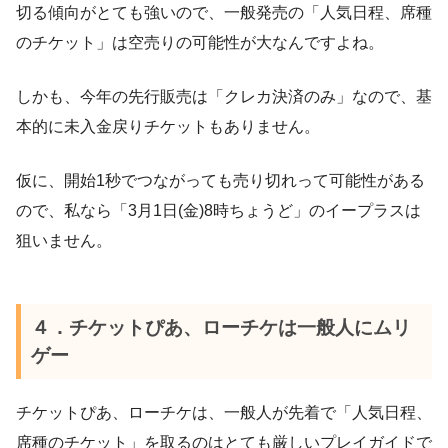
切る傾向がとても強いので、一般発売の「人気日程、席種
のチケット」は空売りの可能性が大なんですよね。
しかも、今年の先行販売は「クレカ決済のみ」なので、基
本的に未入金戻りチケットもありません。
仮に、開始1秒でつながっても売り切れって可能性がある
ので、私なら「3月1日(金)8時ちょうど」のイープラスは
狙いません。
４．チケットぴあ、ローチケは一般人にムリ
ゲー
チケットぴあ、ローチケは、一般人が先着で「人気日程、
席種のチケット」を取るのはとても厳しいプレイガイドで