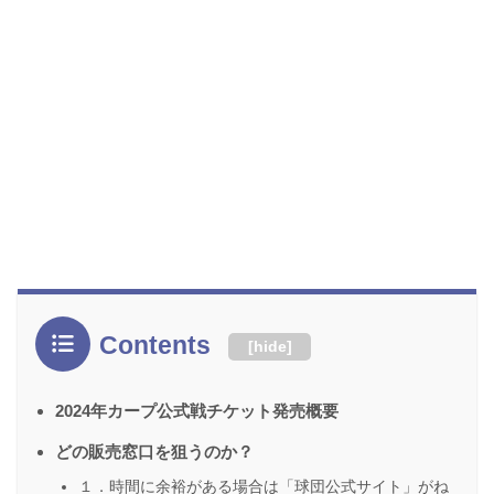
Contents
[
hide
]
2024年カープ公式戦チケット発売概要
どの販売窓口を狙うのか？
１．時間に余裕がある場合は「球団公式サイト」がね