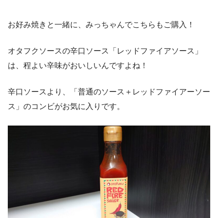
お好み焼きと一緒に、みっちゃんでこちらもご購入！
オタフクソースの辛口ソース「レッドファイアソース」
は、程よい辛味がおいしいんですよね！
辛口ソースより、「普通のソース＋レッドファイアーソー
ス」のコンビがお気に入りです。