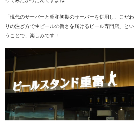
ってみたかったんですよね！
「現代のサーバーと昭和初期のサーバーを併用し、こだわ
りの注ぎ方で生ビールの旨さを届けるビール専門店」とい
うことで、楽しみです！