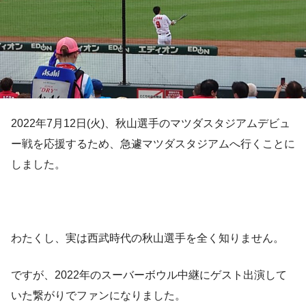
2022年7月12日(火)、秋山選手のマツダスタジアムデビュ
ー戦を応援するため、急遽マツダスタジアムへ行くことに
しました。
わたくし、実は西武時代の秋山選手を全く知りません。
ですが、2022年のスーバーボウル中継にゲスト出演して
いた繋がりでファンになりました。