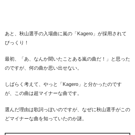
あと、秋山選手の入場曲に嵐の「Kagero」が採用されて
びっくり！
最初、「あ、なんか聞いたことある嵐の曲だ！」と思った
のですが、何の曲か思い出せない。
しばらく考えて、やっと「Kagero」と分かったのです
が、この曲は超マイナーな曲です。
選んだ理由は歌詞っぽいのですが、なぜに秋山選手がこの
どマイナーな曲を知っていたのか謎。