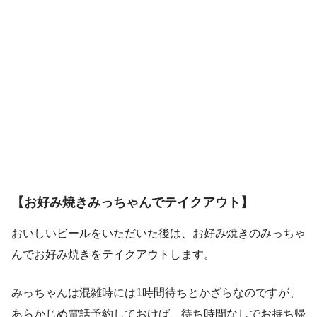
【お好み焼きみっちゃんでテイクアウト】
おいしいビールをいただいた後は、お好み焼きのみっちゃ
んでお好み焼きをテイクアウトします。
みっちゃんは混雑時には1時間待ちとかざらなのですが、
あらかじめ電話予約しておけば、待ち時間なしでお持ち帰