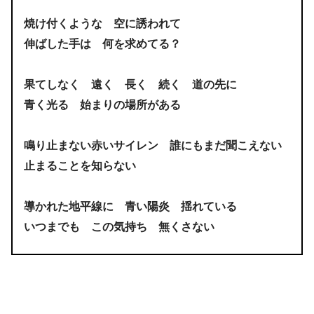
焼け付くような 空に誘われて
伸ばした手は 何を求めてる？
果てしなく 遠く 長く 続く 道の先に
青く光る 始まりの場所がある
鳴り止まない赤いサイレン 誰にもまだ聞こえない
止まることを知らない
導かれた地平線に 青い陽炎 揺れている
いつまでも この気持ち 無くさない