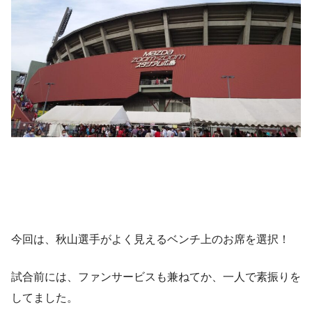
今回は、秋山選手がよく見えるベンチ上のお席を選択！
試合前には、ファンサービスも兼ねてか、一人で素振りを
してました。