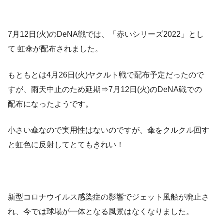
7月12日(火)のDeNA戦では、「赤いシリーズ2022」とし
て 虹傘が配布されました。
もともとは4月26日(火)ヤクルト戦で配布予定だったので
すが、雨天中止のため延期⇒7月12日(火)のDeNA戦での
配布になったようです。
小さい傘なので実用性はないのですが、傘をクルクル回す
と虹色に反射してとてもきれい！
新型コロナウイルス感染症の影響でジェット風船が廃止さ
れ、今では球場が一体となる風景はなくなりました。