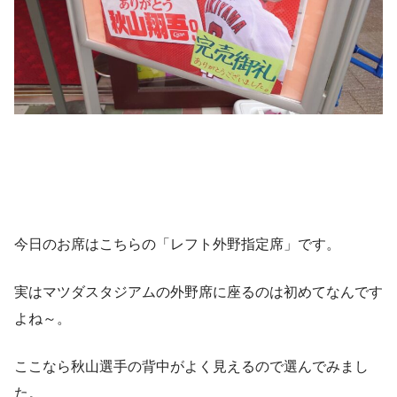
今日のお席はこちらの「レフト外野指定席」です。
実はマツダスタジアムの外野席に座るのは初めてなんです
よね～。
ここなら秋山選手の背中がよく見えるので選んでみまし
た。