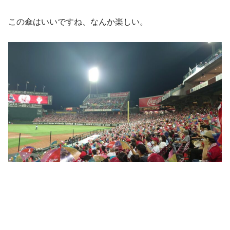
この傘はいいですね、なんか楽しい。