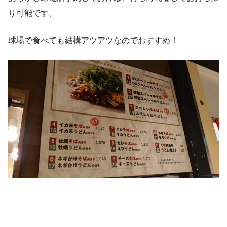
り可能です。
球場で食べても結構アツアツなのでおすすめ！