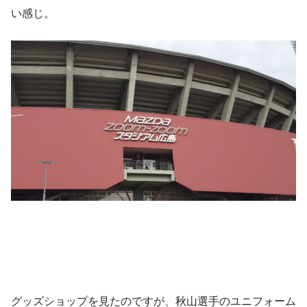
い感じ。
グッズショップを見たのですが、秋山選手のユニフォーム