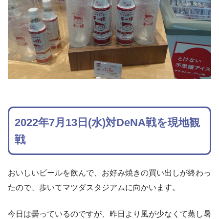
2022年7月13日(水)対DeNA戦を現地観
戦
おいしいビールを飲んで、お好み焼きの買い出しが終わっ
たので、歩いてマツダスタジアムに向かいます。
今日は曇っているのですが、昨日より風が少なくて蒸し暑