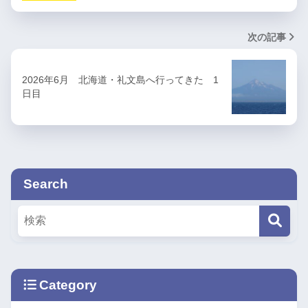
次の記事
2026年6月 北海道・礼文島へ行ってきた 1
日目
Search
Category