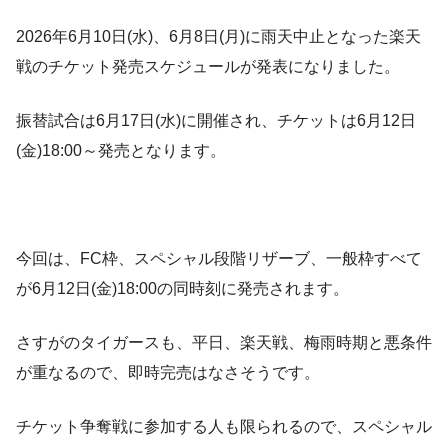
2026年6月10日(水)、6月8日(月)に雨天中止となった楽天
戦のチケット発売スケジュールが発表になりました。
振替試合は6月17日(水)に開催され、チケットは6月12日
(金)18:00～発売となります。
今回は、FC枠、スペシャル段階リザーブ、一般枠すべて
が6月12日(金)18:00の同時刻に発売されます。
さすがのタイガースも、平日、楽天戦、梅雨時期と悪条件
が重なるので、即時完売はなさそうです。
チケット争奪戦に参加する人も限られるので、スペシャル