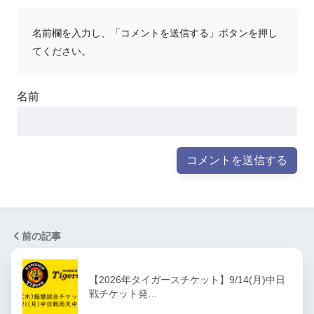
名前欄を入力し、「コメントを送信する」ボタンを押し
てください。
名前
前の記事
【2026年タイガースチケット】9/14(月)中日
戦チケット発…