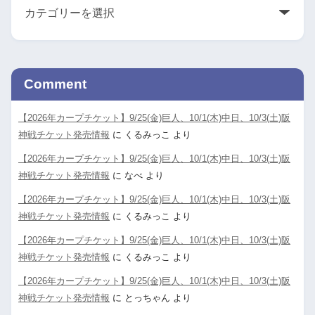
Comment
【2026年カープチケット】9/25(金)巨人、10/1(木)中日、10/3(土)阪
神戦チケット発売情報
に
くるみっこ
より
【2026年カープチケット】9/25(金)巨人、10/1(木)中日、10/3(土)阪
神戦チケット発売情報
に
なべ
より
【2026年カープチケット】9/25(金)巨人、10/1(木)中日、10/3(土)阪
神戦チケット発売情報
に
くるみっこ
より
【2026年カープチケット】9/25(金)巨人、10/1(木)中日、10/3(土)阪
神戦チケット発売情報
に
くるみっこ
より
【2026年カープチケット】9/25(金)巨人、10/1(木)中日、10/3(土)阪
神戦チケット発売情報
に
とっちゃん
より