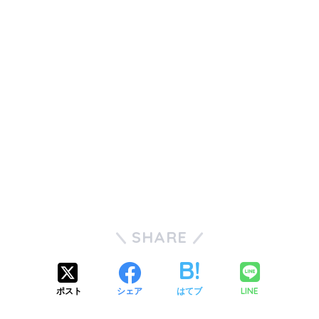
SHARE
LINE
ポスト
シェア
はてブ