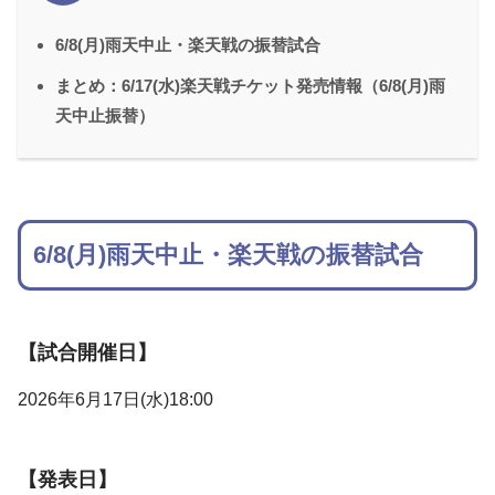
6/8(月)雨天中止・楽天戦の振替試合
まとめ：6/17(水)楽天戦チケット発売情報（6/8(月)雨
天中止振替）
6/8(月)雨天中止・楽天戦の振替試合
【試合開催日】
2026年6月17日(水)18:00
【発表日】