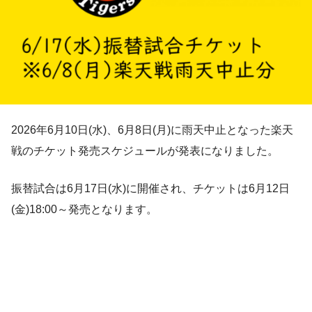
2026年6月10日(水)、6月8日(月)に雨天中止となった楽天
戦のチケット発売スケジュールが発表になりました。
振替試合は6月17日(水)に開催され、チケットは6月12日
(金)18:00～発売となります。