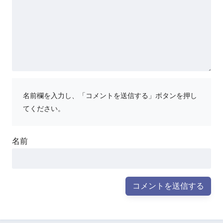
名前欄を入力し、「コメントを送信する」ボタンを押し
てください。
名前