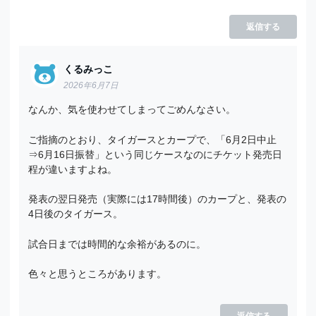
返信する
くるみっこ
2026年6月7日
なんか、気を使わせてしまってごめんなさい。
ご指摘のとおり、タイガースとカープで、「6月2日中止
⇒6月16日振替」という同じケースなのにチケット発売日
程が違いますよね。
発表の翌日発売（実際には17時間後）のカープと、発表の
4日後のタイガース。
試合日までは時間的な余裕があるのに。
色々と思うところがあります。
返信する