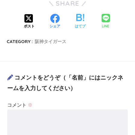
SHARE
LINE
ポスト
シェア
はてブ
CATEGORY :
阪神タイガース
コメントをどうぞ（「名前」にはニックネ
ームを入力してください）
コメント
※