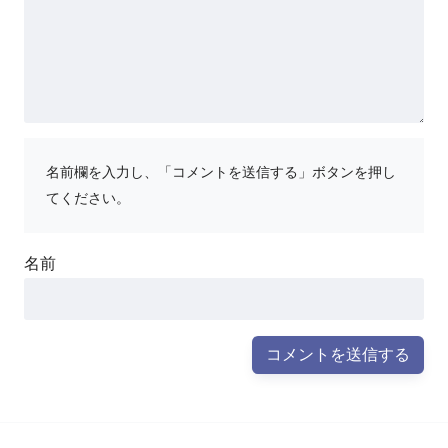
名前欄を入力し、「コメントを送信する」ボタンを押し
てください。
名前