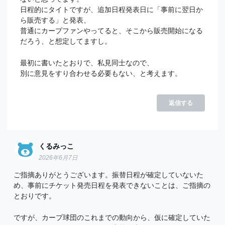
日程的にタイトですが、追加日程発表日に「事前に翌日か
ら販売する」と発表、
普通にカープファンやってると、そこから販売開始になる
だろう、と想定してますし。
最初に書いたとおりで、私見同士なので、
別に意見をすり合わせる必要もない、と考えます。
返信する
くるみっこ
2026年6月7日
ご指摘ありがとうございます。振替日程が確定していないた
め、事前にチケット発売日程を発表できないことは、ご指摘の
とおりです。
ですが、カープ球団のこれまでの動向から、仮に確定していた