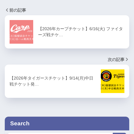
前の記事
【2026年カープチケット】6/16(火) ファイタ
ーズ戦チケ…
次の記事
【2026年タイガースチケット】9/14(月)中日
戦チケット発…
Search