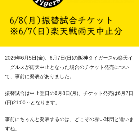
2026年6月5日(金)、6月7日(日)の阪神タイガースvs楽天イ
ーグルスが雨天中止となった場合のチケット発売につい
て、事前に発表がありました。
振替試合は中止翌日の6月8日(月)、チケット発売は6月7日
(日)21:00～となります。
事前にちゃんと発表するのは、どこぞの赤い球団と違いま
すね。