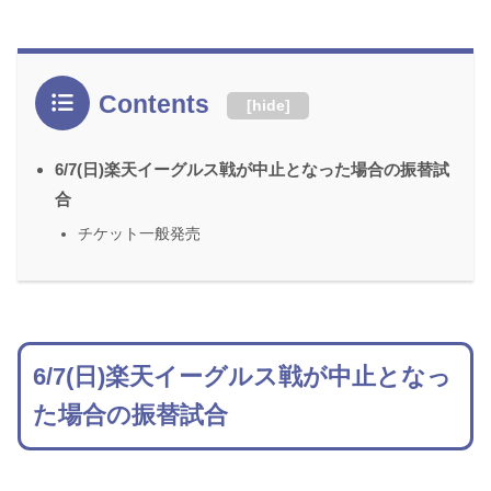
Contents
[
hide
]
6/7(日)楽天イーグルス戦が中止となった場合の振替試
合
チケット一般発売
6/7(日)楽天イーグルス戦が中止となっ
た場合の振替試合