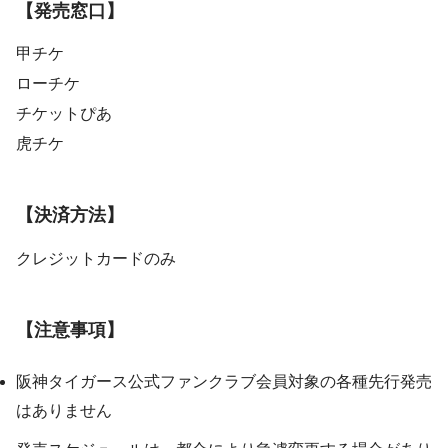
【発売窓口】
甲チケ
ローチケ
チケットぴあ
虎チケ
【決済方法】
クレジットカードのみ
【注意事項】
阪神タイガース公式ファンクラブ会員対象の各種先行発売
はありません