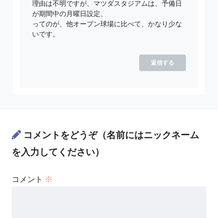
理由は不明ですが、マツダスタジアムは、予備日
が期間中の月曜日設定、
ってのが、他オープン球場に比べて、かなり少な
いです。
返信する
コメントをどうぞ（名前にはニックネーム
を入力してください）
コメント
※