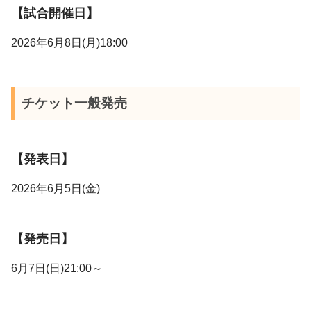
【試合開催日】
2026年6月8日(月)18:00
チケット一般発売
【発表日】
2026年6月5日(金)
【発売日】
6月7日(日)21:00～