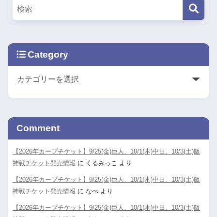
Category
Comment
【2026年カープチケット】9/25(金)巨人、10/1(木)中日、10/3(土)阪
神戦チケット発売情報
に
くるみっこ
より
【2026年カープチケット】9/25(金)巨人、10/1(木)中日、10/3(土)阪
神戦チケット発売情報
に
なべ
より
【2026年カープチケット】9/25(金)巨人、10/1(木)中日、10/3(土)阪