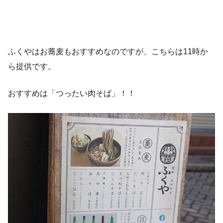
ふくやはお蕎麦もおすすめなのですが、こちらは11時か
ら提供です。
おすすめは「つったい肉そば」！！