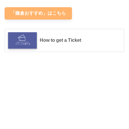
「鎌倉おすすめ」はこちら
How to get a Ticket