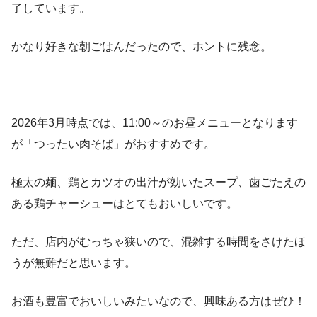
了しています。
かなり好きな朝ごはんだったので、ホントに残念。
2026年3月時点では、11:00～のお昼メニューとなります
が「つったい肉そば」がおすすめです。
極太の麺、鶏とカツオの出汁が効いたスープ、歯ごたえの
ある鶏チャーシューはとてもおいしいです。
ただ、店内がむっちゃ狭いので、混雑する時間をさけたほ
うが無難だと思います。
お酒も豊富でおいしいみたいなので、興味ある方はぜひ！