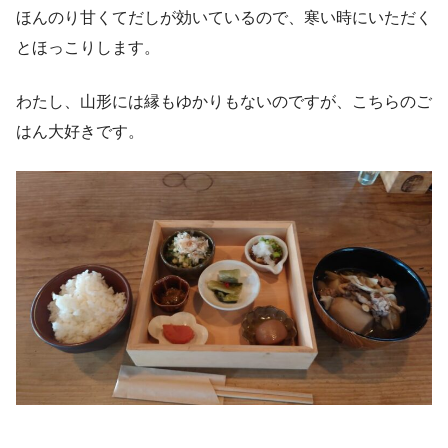
ほんのり甘くてだしが効いているので、寒い時にいただく
とほっこりします。
わたし、山形には縁もゆかりもないのですが、こちらのご
はん大好きです。