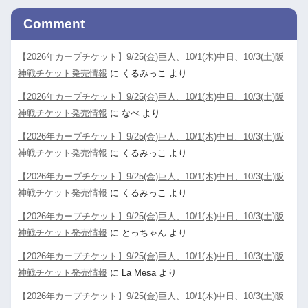
Comment
【2026年カープチケット】9/25(金)巨人、10/1(木)中日、10/3(土)阪
神戦チケット発売情報
に
くるみっこ
より
【2026年カープチケット】9/25(金)巨人、10/1(木)中日、10/3(土)阪
神戦チケット発売情報
に
なべ
より
【2026年カープチケット】9/25(金)巨人、10/1(木)中日、10/3(土)阪
神戦チケット発売情報
に
くるみっこ
より
【2026年カープチケット】9/25(金)巨人、10/1(木)中日、10/3(土)阪
神戦チケット発売情報
に
くるみっこ
より
【2026年カープチケット】9/25(金)巨人、10/1(木)中日、10/3(土)阪
神戦チケット発売情報
に
とっちゃん
より
【2026年カープチケット】9/25(金)巨人、10/1(木)中日、10/3(土)阪
神戦チケット発売情報
に
La Mesa
より
【2026年カープチケット】9/25(金)巨人、10/1(木)中日、10/3(土)阪