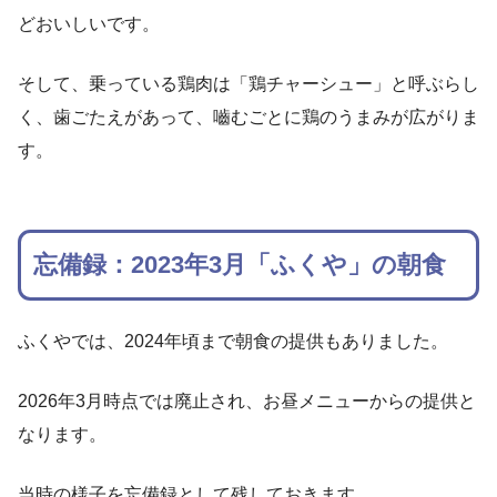
どおいしいです。
そして、乗っている鶏肉は「鶏チャーシュー」と呼ぶらし
く、歯ごたえがあって、嚙むごとに鶏のうまみが広がりま
す。
忘備録：2023年3月「ふくや」の朝食
ふくやでは、2024年頃まで朝食の提供もありました。
2026年3月時点では廃止され、お昼メニューからの提供と
なります。
当時の様子を忘備録として残しておきます。