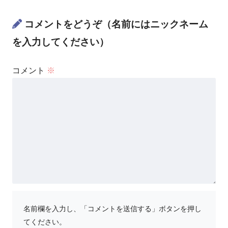
コメントをどうぞ（名前にはニックネーム
を入力してください）
コメント
※
名前欄を入力し、「コメントを送信する」ボタンを押し
てください。