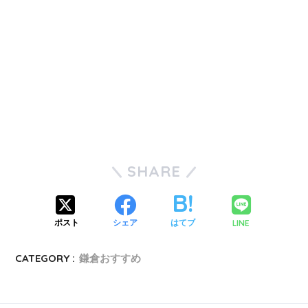
SHARE
LINE
ポスト
シェア
はてブ
CATEGORY :
鎌倉おすすめ