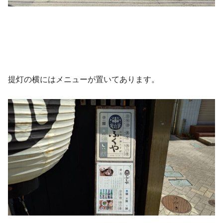
提灯の横にはメニューが置いてあります。