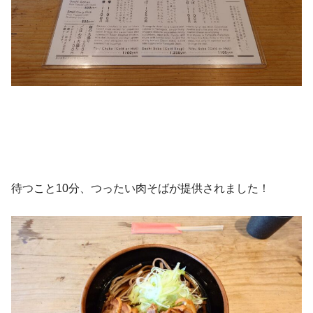
待つこと10分、つったい肉そばが提供されました！