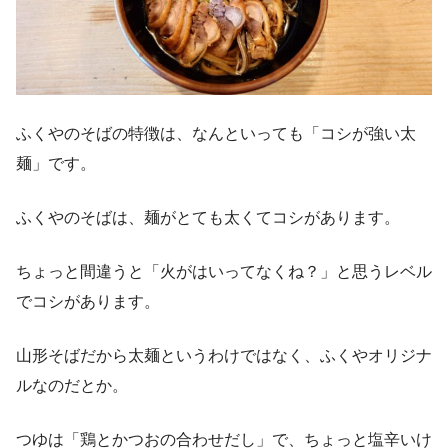
ふくやのそばの特徴は、なんといっても「コシが強い太
麺」です。
ふくやのそばは、麺がとても太くてコシがあります。
ちょっと間違うと「火がはいってなくね？」と思うレベル
でコシがあります。
山形そばだから太麺というわけではなく、ふくやオリジナ
ルなのだとか。
つゆは「鶏とかつおの合わせだし」で、ちょっと塩辛いけ