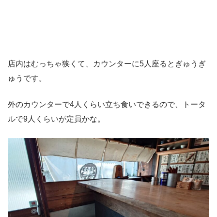
店内はむっちゃ狭くて、カウンターに5人座るとぎゅうぎ
ゅうです。
外のカウンターで4人くらい立ち食いできるので、トータ
ルで9人くらいが定員かな。