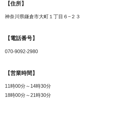
【住所】
神奈川県鎌倉市大町１丁目６−２３
【電話番号】
070-9092-2980
【営業時間】
11時00分～14時30分
18時00分～21時30分