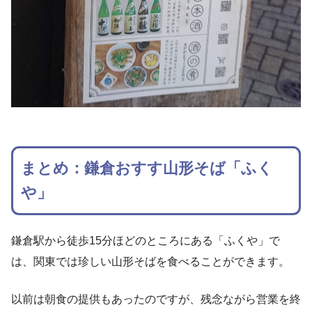
まとめ：鎌倉おすす山形そば「ふく
や」
鎌倉駅から徒歩15分ほどのところにある「ふくや」で
は、関東では珍しい山形そばを食べることができます。
以前は朝食の提供もあったのですが、残念ながら営業を終