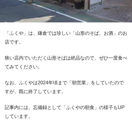
「ふくや」は、鎌倉では珍しい「山形のそば、お酒」のお
店です。
狭い店内でいただく山形そばは絶品なので、ぜひ一度食べ
てみてください。
なお、ふくやは2024年頃まで「朝営業」をしていたので
すが、既に終了しています。
記事内には、忘備録として「ふくやの朝食」の様子もUP
しています。