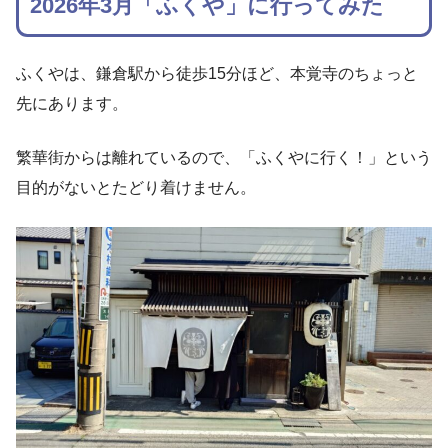
2026年3月「ふくや」に行ってみた
ふくやは、鎌倉駅から徒歩15分ほど、本覚寺のちょっと
先にあります。
繁華街からは離れているので、「ふくやに行く！」という
目的がないとたどり着けません。