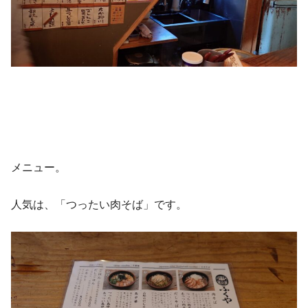
メニュー。
人気は、「つったい肉そば」です。