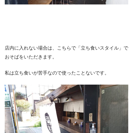
店内に入れない場合は、こちらで「立ち食いスタイル」で
おそばをいただきます。
私は立ち食いが苦手なので使ったことないです。