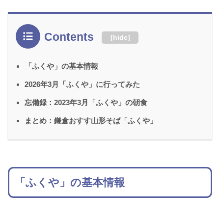
Contents
[
hide
]
「ふくや」の基本情報
2026年3月「ふくや」に行ってみた
忘備録：2023年3月「ふくや」の朝食
まとめ：鎌倉おすす山形そば「ふくや」
「ふくや」の基本情報