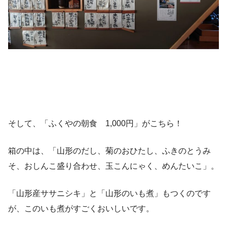
そして、「ふくやの朝食 1,000円」がこちら！
箱の中は、「山形のだし、菊のおひたし、ふきのとうみ
そ、おしんこ盛り合わせ、玉こんにゃく、めんたいこ」。
「山形産ササニシキ」と「山形のいも煮」もつくのです
が、このいも煮がすごくおいしいです。