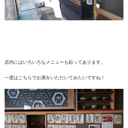
店内にはいろいろなメニューも貼ってあります。
一度はこちらでお酒をいただいてみたいですね！