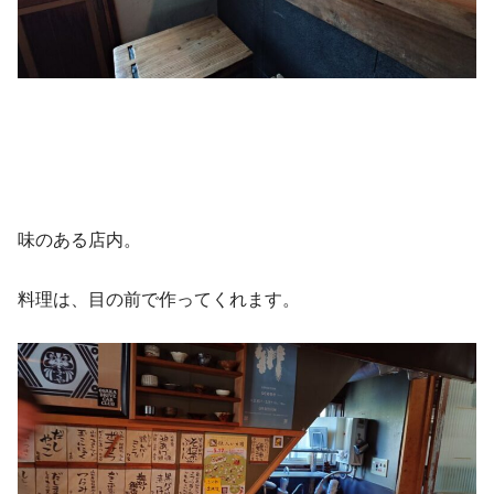
味のある店内。
料理は、目の前で作ってくれます。