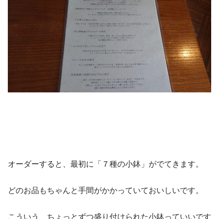
オーダーすると、最初に「７種の小鉢」がでてきます。
どのお品もちゃんと手間がかかっていておいしいです。
こういう、ちょっとずつ盛り付けられた小鉢っていいです