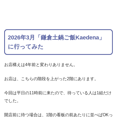
2026年3月「鎌倉土鍋ご飯Kaedena」
に行ってみた
お店構えは4年前と変わりありません。
お店は、こちらの階段を上がった2階にあります。
今回は平日の11時前に来たので、待っている人は1組だけ
でした。
開店前に待つ場合は、1階の看板の前あたりに並べばOKっ