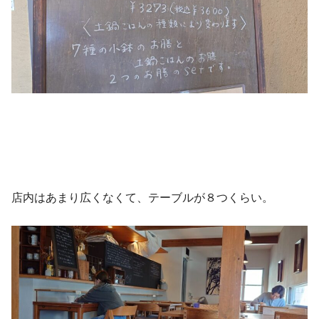
店内はあまり広くなくて、テーブルが８つくらい。