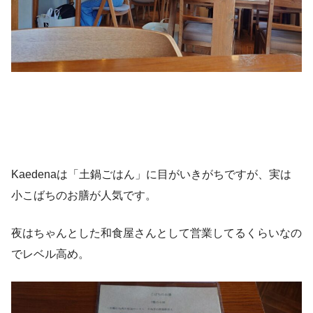
Kaedenaは「土鍋ごはん」に目がいきがちですが、実は
小こばちのお膳が人気です。
夜はちゃんとした和食屋さんとして営業してるくらいなの
でレベル高め。