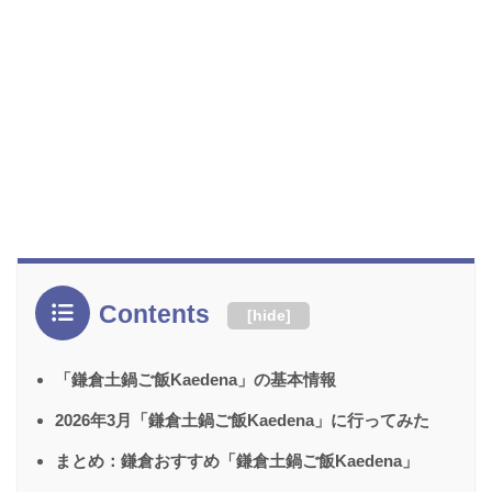
Contents
[
hide
]
「鎌倉土鍋ご飯Kaedena」の基本情報
2026年3月「鎌倉土鍋ご飯Kaedena」に行ってみた
まとめ：鎌倉おすすめ「鎌倉土鍋ご飯Kaedena」