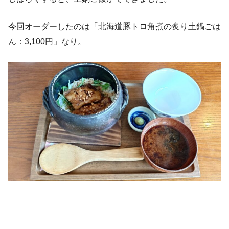
今回オーダーしたのは「北海道豚トロ角煮の炙り土鍋ごは
ん：3,100円」なり。