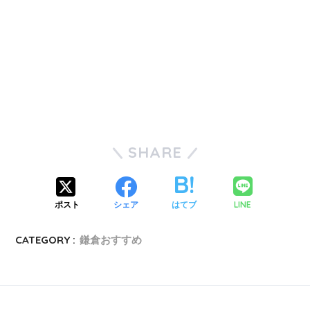
SHARE
LINE
ポスト
シェア
はてブ
CATEGORY :
鎌倉おすすめ