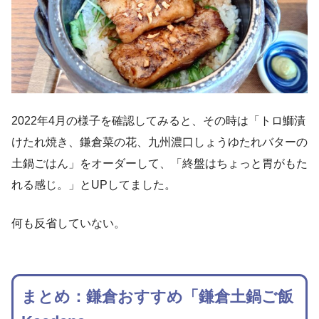
2022年4月の様子を確認してみると、その時は「トロ鰤漬
けたれ焼き、鎌倉菜の花、九州濃口しょうゆたれバターの
土鍋ごはん」をオーダーして、「終盤はちょっと胃がもた
れる感じ。」とUPしてました。
何も反省していない。
まとめ：鎌倉おすすめ「鎌倉土鍋ご飯