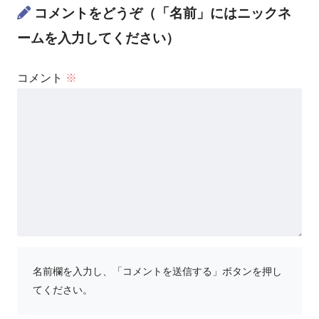
コメントをどうぞ（「名前」にはニックネ
ームを入力してください）
コメント
※
名前欄を入力し、「コメントを送信する」ボタンを押し
てください。