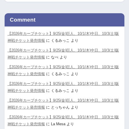
Comment
【2026年カープチケット】9/25(金)巨人、10/1(木)中日、10/3(土)阪
神戦チケット発売情報
に
くるみっこ
より
【2026年カープチケット】9/25(金)巨人、10/1(木)中日、10/3(土)阪
神戦チケット発売情報
に
なべ
より
【2026年カープチケット】9/25(金)巨人、10/1(木)中日、10/3(土)阪
神戦チケット発売情報
に
くるみっこ
より
【2026年カープチケット】9/25(金)巨人、10/1(木)中日、10/3(土)阪
神戦チケット発売情報
に
くるみっこ
より
【2026年カープチケット】9/25(金)巨人、10/1(木)中日、10/3(土)阪
神戦チケット発売情報
に
とっちゃん
より
【2026年カープチケット】9/25(金)巨人、10/1(木)中日、10/3(土)阪
神戦チケット発売情報
に
La Mesa
より