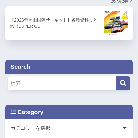
次の記事
【2026年岡山国際サーキット】各種資料まと
め（SUPER G…
Search
Category