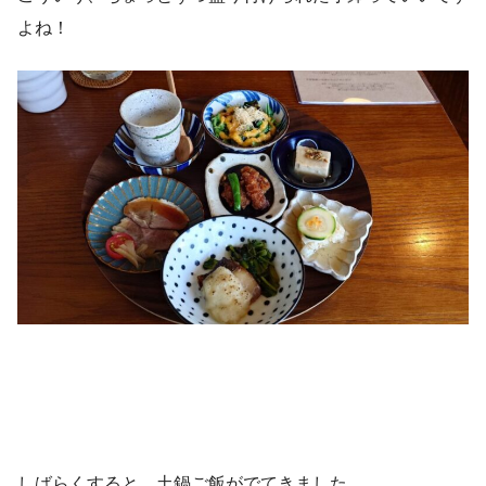
よね！
しばらくすると、土鍋ご飯がでてきました。