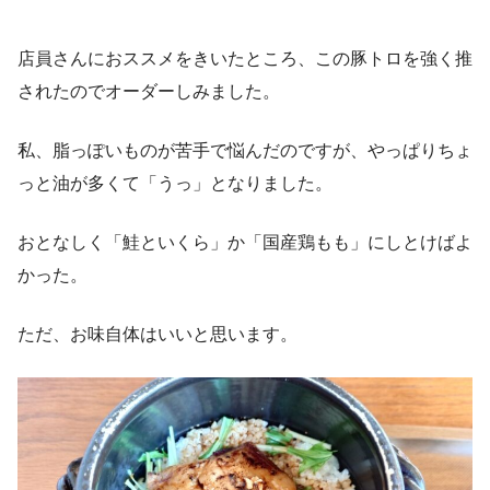
店員さんにおススメをきいたところ、この豚トロを強く推
されたのでオーダーしみました。
私、脂っぽいものが苦手で悩んだのですが、やっぱりちょ
っと油が多くて「うっ」となりました。
おとなしく「鮭といくら」か「国産鶏もも」にしとけばよ
かった。
ただ、お味自体はいいと思います。