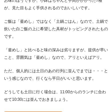
お味のほうですが、小鉢はちゃんと手間がかかった7種
が、見た目もよく手供されるのでおいしいです。
ご飯は「釜めし」ではなく「土鍋ごはん」なので、土鍋で
炊いた白ご飯の上に希望した具材がトッピングされたもの
です。
「釜めし」と比べると味の深みは劣りますが、提供が早い
こと、雰囲気は「釜めし」なので、アリといえばアリ。
ただ、個人的には土日のあの行列に並んでまでは・・・と
いう感じなので、行くなら平日がいいと思います。
どうしても土日に行く場合は、11:00からのランチに合わ
せて10:30には並んでおきましょう。