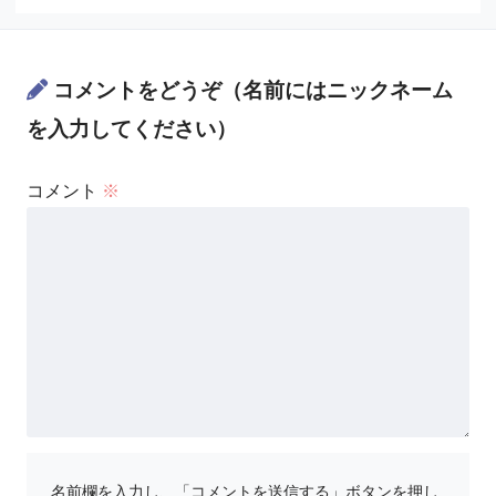
コメントをどうぞ（名前にはニックネーム
を入力してください）
コメント
※
名前欄を入力し、「コメントを送信する」ボタンを押し