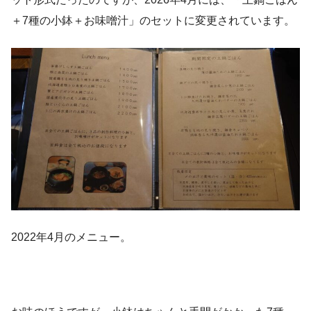
＋7種の小鉢＋お味噌汁」のセットに変更されています。
2022年4月のメニュー。