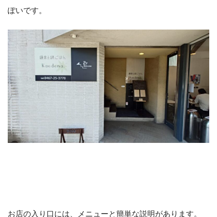
ぽいです。
お店の入り口には、メニューと簡単な説明があります。