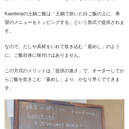
Kaedenaの土鍋ご飯は「土鍋で炊いた白ご飯の上に、希
望のメニューをトッピングする」という形式で提供されま
す。
なので、だしや具材をいれて炊き込む「釜めし」のよう
に、ご飯自体に味付けはありません。
この方式のメリットは「提供の速さ」で、オーダーしてか
らご飯を炊きこむ「釜めし」より、かなり早くでてきま
す。