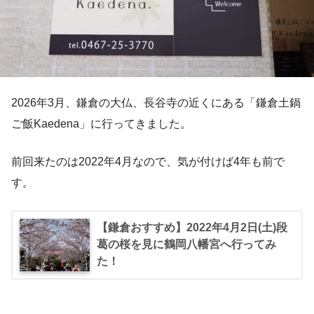
2026年3月、鎌倉の大仏、長谷寺の近くにある「鎌倉土鍋
ご飯Kaedena」に行ってきました。
前回来たのは2022年4月なので、気が付けば4年も前で
す。
【鎌倉おすすめ】2022年4月2日(土)段
葛の桜を見に鶴岡八幡宮へ行ってみ
た！