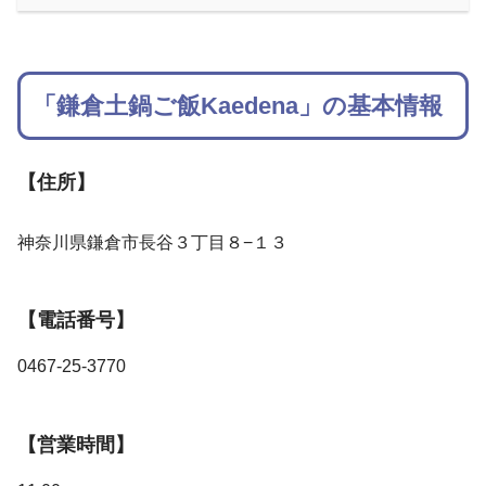
「鎌倉土鍋ご飯Kaedena」の基本情報
【住所】
神奈川県鎌倉市長谷３丁目８−１３
【電話番号】
0467-25-3770
【営業時間】