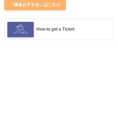
「鎌倉おすすめ」はこちら
How to get a Ticket