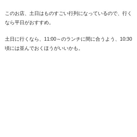
このお店、土日はものすごい行列になっているので、行く
なら平日がおすすめ。
土日に行くなら、11:00～のランチに間に合うよう、10:30
頃には並んでおくほうがいいかも。