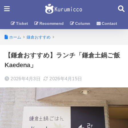
Ticket
Recommend
Column
Contact
ホーム
鎌倉おすすめ
【鎌倉おすすめ】ランチ「鎌倉土鍋ご飯
Kaedena」
2026年4月3日
2026年4月15日