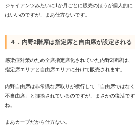
ジャイアンツみたいに1か月ごとに販売のほうが個人的に
はいいのですが、まあ仕方ないです。
４．内野2階席は指定席と自由席が設定される
感染症対策のため全席指定席化されていた内野2階席は、
指定席エリアと自由席エリアに分けて販売されます。
内野自由席は非常識な席取りが横行して「自由席ではなく
不自由席」と揶揄されているのですが、まさかの復活です
ね。
まあカープだから仕方ない。