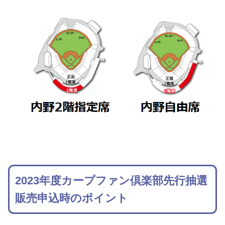
2023年度カープファン倶楽部先行抽選
販売申込時のポイント