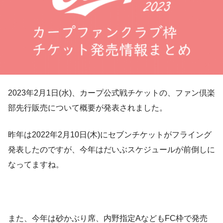
2023年2月1日(水)、カープ公式戦チケットの、ファン倶楽
部先行販売について概要が発表されました。
昨年は2022年2月10日(木)にセブンチケットがフライング
発表したのですが、今年はだいぶスケジュールが前倒しに
なってますね。
また、今年は砂かぶり席、内野指定AなどもFC枠で発売