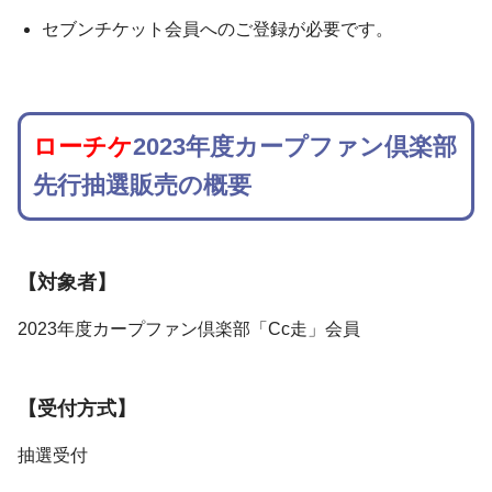
セブンチケット会員へのご登録が必要です。
ローチケ
2023年度カープファン倶楽部
先行抽選販売の概要
【対象者】
2023年度カープファン倶楽部「Cc走」会員
【受付方式】
抽選受付