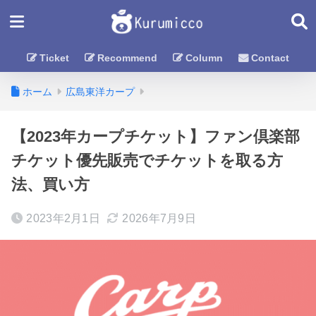
Ticket
Recommend
Column
Contact
ホーム
広島東洋カープ
【2023年カープチケット】ファン倶楽部
チケット優先販売でチケットを取る方
法、買い方
2023年2月1日
2026年7月9日