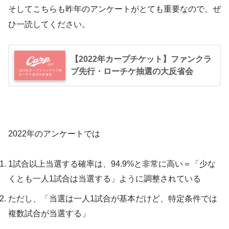
そしてこちらも昨年のアンケートがとても重要なので、ぜ
ひ一読してください。
【2022年カープチケット】ファンクラ
ブ先行・ローチケ抽選の大反省会
2022年のアンケートでは
1試合以上当選する確率は、94.9%と非常に高い＝「少な
くとも一人1試合は当選する」ように調整されている
ただし、「当選は一人1試合が基本だけど、特定条件では
複数試合が当選する」