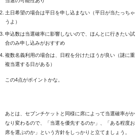
当選の可能性あり
土日希望の場合は平日を申し込まない（平日が当たっちゃ
うよ）
申込数は当選確率に影響しないので、ほんとに行きたい試
合のみ申し込みがおすすめ
複数名義利用の場合は、日程を分けたほうが良い（謎に重
複当選する日がある）
この4点がポイントかな。
あとは、セブンチケットと同様に席によって当選確率がか
なり変わるので、「当選を優先するのか」、「ある程度お
席を選ぶのか」という方針をしっかりと立てましょう。