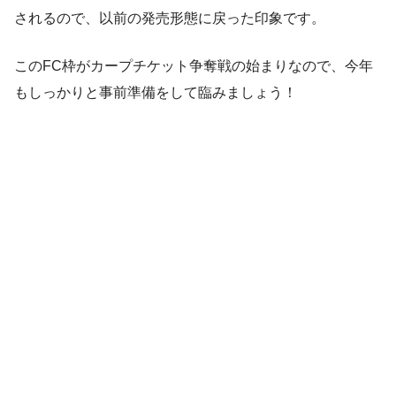
されるので、以前の発売形態に戻った印象です。
このFC枠がカープチケット争奪戦の始まりなので、今年
もしっかりと事前準備をして臨みましょう！