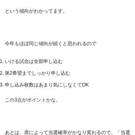
という傾向がわかってます。
今年もほぼ同じ傾向が続くと思われるので
いける試合は全部申し込む
第2希望までしっかり申し込む
申し込み枚数はあまり気にしなくてOK
この3点がポイントかな。
あとは、席によって当選確率がかなり変わるので、「当選