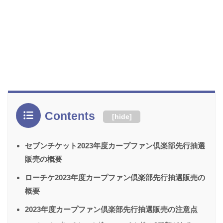
Contents
[
hide
]
セブンチケット2023年度カープファン倶楽部先行抽選
販売の概要
ローチケ2023年度カープファン倶楽部先行抽選販売の
概要
2023年度カープファン倶楽部先行抽選販売の注意点