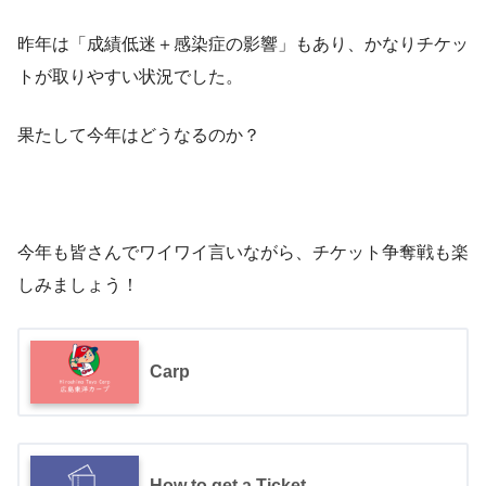
昨年は「成績低迷＋感染症の影響」もあり、かなりチケッ
トが取りやすい状況でした。
果たして今年はどうなるのか？
今年も皆さんでワイワイ言いながら、チケット争奪戦も楽
しみましょう！
Carp
How to get a Ticket