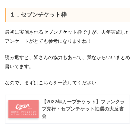
１．セブンチケット枠
最初に実施されるセブンチケット枠ですが、去年実施した
アンケートがとても参考になりますね！
読み返すと、皆さんの協力もあって、我ながらいいまとめ
書いてます。
なので、まずはこちらを一読してください。
【2022年カープチケット】ファンクラ
ブ先行・セブンチケット抽選の大反省
会