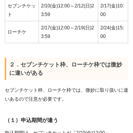
セブンチケッ
2/10(金)12:00～2/12(日)2
2/17(金)10:
ト
3:59
00
2/17(金)12:00～2/19(日)2
2/24(金)15:
ローチケ
3:59
00
２．セブンチケット枠、ローチケ枠では微妙
に違いがある
セブンチケット枠、ローチケ枠では、微妙に取り扱いに違
いあるので注意が必要です。
（１）申込期間が違う
申込期間は、セブンチケットが「2/10(金)12:00～