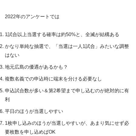
2022年のアンケートでは
1試合以上当選する確率は約50%と、全滅が結構ある
かなり単純な抽選で、「当選は一人1試合」みたいな調整
はない
地元広島の優遇があるかも？
複数名義での申込時に端末を分ける必要なし
申込試合数が多い＆第2希望まで申し込むのが絶対的に有
利
平日のほうが当選しやすい
1枚申し込みのほうが当選しやすいが、あまり気にせず必
要枚数を申し込めばOK