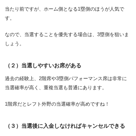
当たり前ですが、ホーム側となる1塁側のほうが人気で
す。
なので、当選することを優先する場合は、3塁側を狙いま
しょう。
（２）当選しやすいお席がある
過去の経験上、2階席や3塁側パフォーマンス席は非常に
当選確率が高く、重複当選も普通にあります。
1階席だとレフト外野の当選確率が高めですね！
（３）当選後に入金しなければキャンセルできる