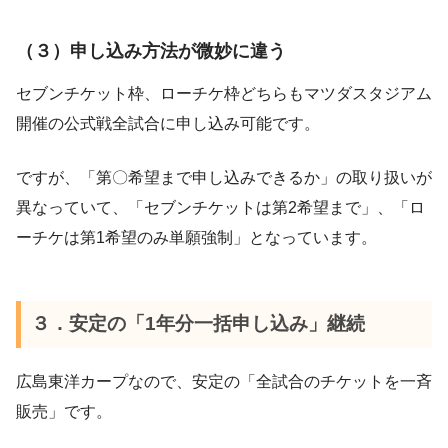
（３）申し込み方法が微妙に違う
セブンチケット枠、ローチケ枠どちらもマツダスタジアム
開催の公式戦全試合に申し込み可能です。
ですが、「第〇希望まで申し込みできるか」の取り扱いが
異なっていて、「セブンチケットは第2希望まで」、「ロ
ーチケは第1希望のみ単願強制」となっています。
３．安定の「1年分一括申し込み」継続
広島東洋カープなので、安定の「全試合のチケットを一斉
販売」です。