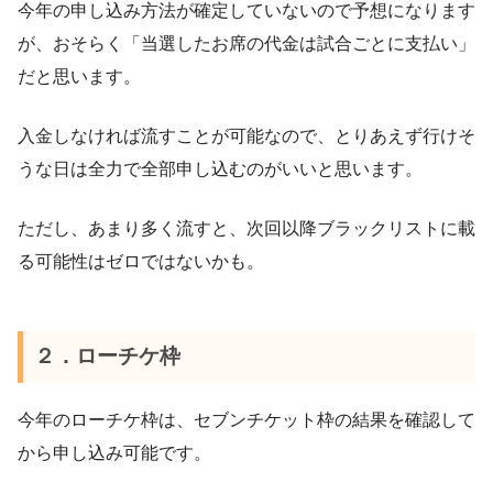
今年の申し込み方法が確定していないので予想になります
が、おそらく「当選したお席の代金は試合ごとに支払い」
だと思います。
入金しなければ流すことが可能なので、とりあえず行けそ
うな日は全力で全部申し込むのがいいと思います。
ただし、あまり多く流すと、次回以降ブラックリストに載
る可能性はゼロではないかも。
２．ローチケ枠
今年のローチケ枠は、セブンチケット枠の結果を確認して
から申し込み可能です。