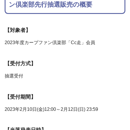
ン倶楽部先行抽選販売の概要
【対象者】
2023年度カープファン倶楽部「Cc走」会員
【受付方式】
抽選受付
【受付期間】
2023年2月10日(金)12:00～2月12日(日) 23:59