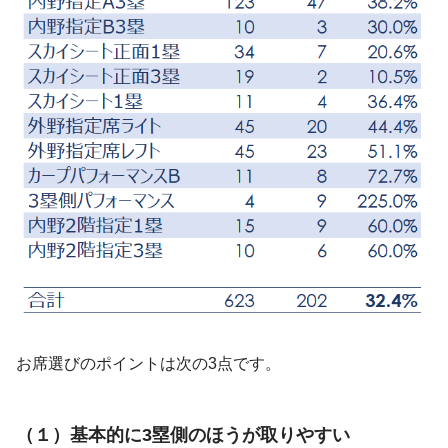
お席選びのポイントは次の3点です。
（１）基本的に3塁側のほうが取りやすい