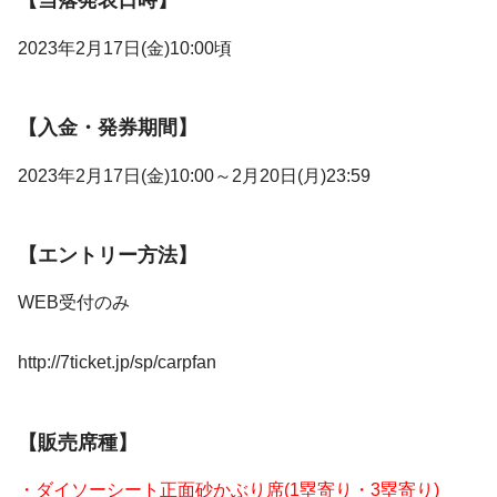
【当落発表日時】
2023年2月17日(金)10:00頃
【入金・発券期間】
2023年2月17日(金)10:00～2月20日(月)23:59
【エントリー方法】
WEB受付のみ
http://7ticket.jp/sp/carpfan
【販売席種】
・ダイソーシート正面砂かぶり席(1塁寄り・3塁寄り)