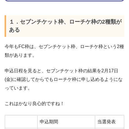
１．セブンチケット枠、ローチケ枠の2種類が
ある
今年もFC枠は、セブンチケット枠、ローチケ枠という2種
類があります。
申込日程を見ると、セブンチケット枠の結果を2月17日
(金)に確認してからでもローチケ枠に申し込めるようにな
っています。
これはかなり良心的ですね！
申込期間
当選発表