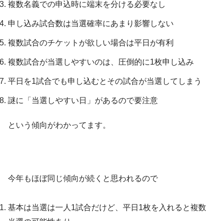
複数名義での申込時に端末を分ける必要なし
申し込み試合数は当選確率にあまり影響しない
複数試合のチケットが欲しい場合は平日が有利
複数試合が当選しやすいのは、圧倒的に1枚申し込み
平日を1試合でも申し込むとその試合が当選してしまう
謎に「当選しやすい日」があるので要注意
という傾向がわかってます。
今年もほぼ同じ傾向が続くと思われるので
基本は当選は一人1試合だけど、平日1枚を入れると複数