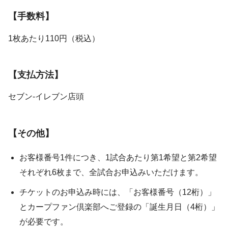
【手数料】
1枚あたり110円（税込）
【支払方法】
セブン-イレブン店頭
【その他】
お客様番号1件につき、1試合あたり第1希望と第2希望
それぞれ6枚まで、全試合お申込みいただけます。
チケットのお申込み時には、「お客様番号（12桁）」
とカープファン倶楽部へご登録の「誕生月日（4桁）」
が必要です。