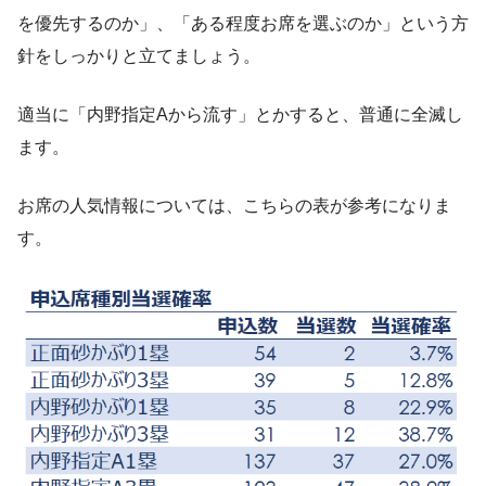
を優先するのか」、「ある程度お席を選ぶのか」という方
針をしっかりと立てましょう。
適当に「内野指定Aから流す」とかすると、普通に全滅し
ます。
お席の人気情報については、こちらの表が参考になりま
す。