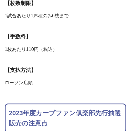
【枚数制限】
1試合あたり1席種のみ6枚まで
【手数料】
1枚あたり110円（税込）
【支払方法】
ローソン店頭
2023年度カープファン倶楽部先行抽選
販売の注意点