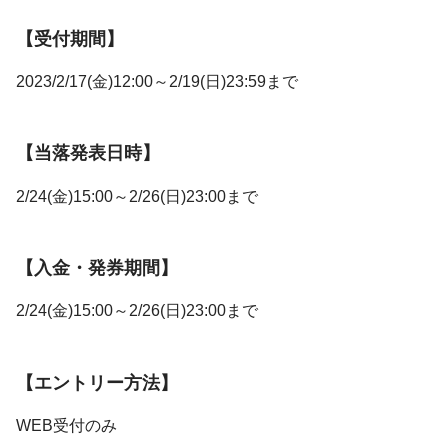
【受付期間】
2023/2/17(金)12:00～2/19(日)23:59まで
【当落発表日時】
2/24(金)15:00～2/26(日)23:00まで
【入金・発券期間】
2/24(金)15:00～2/26(日)23:00まで
【エントリー方法】
WEB受付のみ