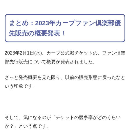
まとめ：2023年カープファン倶楽部優
先販売の概要発表！
2023年2月1日(水)、カープ公式戦チケットの、ファン倶楽
部先行販売について概要が発表されました。
ざっと発売概要を見た限り、以前の販売形態に戻ったなと
いう印象です。
そして、気になるのが「チケットの競争率がどのくらい
か？」という点です。