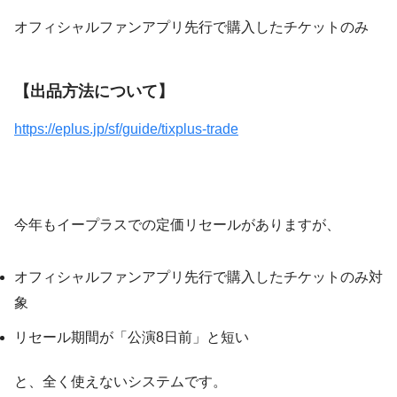
オフィシャルファンアプリ先行で購入したチケットのみ
【出品方法について】
https://eplus.jp/sf/guide/tixplus-trade
今年もイープラスでの定価リセールがありますが、
オフィシャルファンアプリ先行で購入したチケットのみ対
象
リセール期間が「公演8日前」と短い
と、全く使えないシステムです。