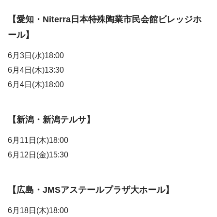
【愛知・Niterra日本特殊陶業市民会館ビレッジホ
ール】
6月3日(水)18:00
6月4日(木)13:30
6月4日(木)18:00
【新潟・新潟テルサ】
6月11日(木)18:00
6月12日(金)15:30
【広島・JMSアステールプラザ大ホール】
6月18日(木)18:00