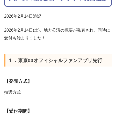
2026年2月14日追記
2026年2月14日(土)、地方公演の概要が発表され、同時に
受付も始まりました！
１．東京03オフィシャルファンアプリ先行
【発売方式】
抽選方式
【受付期間】