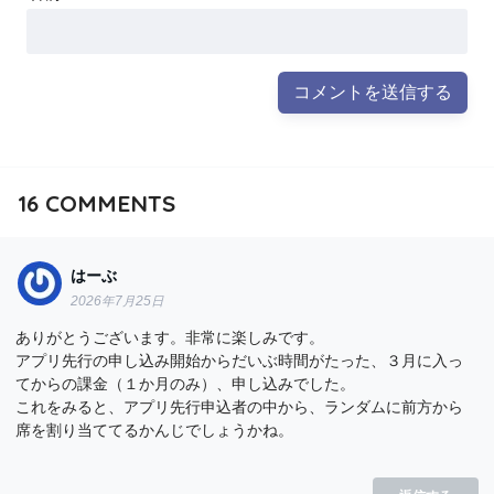
16
COMMENTS
はーぶ
2026年7月25日
ありがとうございます。非常に楽しみです。
アプリ先行の申し込み開始からだいぶ時間がたった、３月に入っ
てからの課金（１か月のみ）、申し込みでした。
これをみると、アプリ先行申込者の中から、ランダムに前方から
席を割り当ててるかんじでしょうかね。