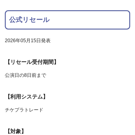
公式リセール
2026年05月15日発表
【リセール受付期間】
公演日の8日前まで
【利用システム】
チケプラトレード
【対象】