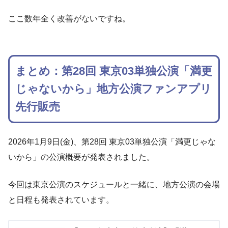
ここ数年全く改善がないですね。
まとめ：第28回 東京03単独公演「満更
じゃないから」地方公演ファンアプリ
先行販売
2026年1月9日(金)、第28回 東京03単独公演「満更じゃな
いから」の公演概要が発表されました。
今回は東京公演のスケジュールと一緒に、地方公演の会場
と日程も発表されています。