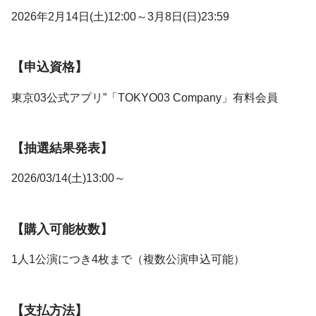
2026年2月14日(土)12:00～3月8日(日)23:59
【申込資格】
東京03公式アプリ”「TOKYO03 Company」有料会員
【抽選結果発表】
2026/03/14(土)13:00～
【購入可能枚数】
1人1公演につき4枚まで（複数公演申込可能）
【支払方法】