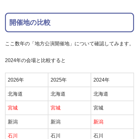
開催地の比較
ここ数年の「地方公演開催地」について確認してみます。
2024年の会場と比較すると
2026年
2025年
2024年
北海道
北海道
北海道
宮城
宮城
宮城
新潟
新潟
新潟
石川
石川
石川