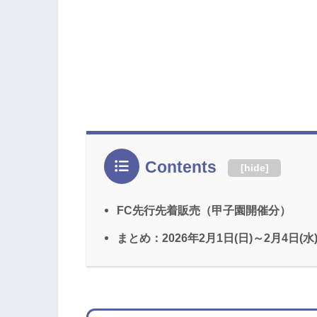
Contents
[
hide
]
FC先行先着販売（甲子園開催分）
まとめ：2026年2月1日(日)～2月4日