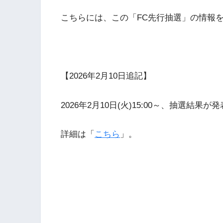
こちらには、この「FC先行抽選」の情報
【2026年2月10日追記】
2026年2月10日(火)15:00～、抽選結果
詳細は「
こちら
」。