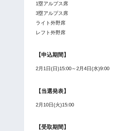
1塁アルプス席
3塁アルプス席
ライト外野席
レフト外野席
【申込期間】
2月1日(日)15:00～2月4日(水)9:00
【当選発表】
2月10日(火)15:00
【受取期間】