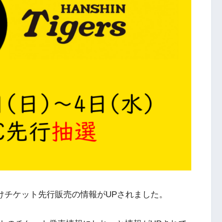
員向けチケット先行販売の情報がUPされました。