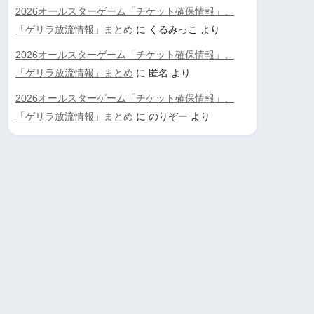
2026オールスターゲーム「チケット確保情報」、
「ゲリラ放流情報」まとめ
に
くるみっこ
より
2026オールスターゲーム「チケット確保情報」、
「ゲリラ放流情報」まとめ
に
匿名
より
2026オールスターゲーム「チケット確保情報」、
「ゲリラ放流情報」まとめ
に
のりぞー
より