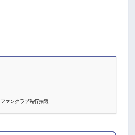
(水)ファンクラブ先行抽選