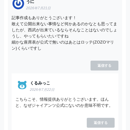
うに
2026年7月21日
記事作成もありがとうございます！
敢えて公開出来ない事情など何かあるのかなとも思ってま
したが、西武が出来ているならそんなことはないのでしょ
うし、やってもらいたいですね
細かな座席表が公式で無いのはあとはロッテ(ZOZOマリ
ン)くらいですし
返信する
くるみっこ
2026年7月22日
こちらこそ、情報提供ありがとうございます。ほん
と、なぜジャイアンツ公式にないのか意味不明です。
返信する