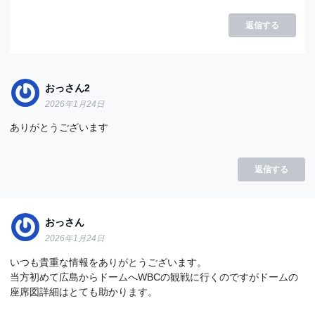
返信する
おっさん2
2026年1月24日
ありがとうございます
返信する
おっさん
2026年1月24日
いつも貴重な情報をありがとうございます。
当方初めて広島からドームへWBCの観戦に行くのですがドームの
座席図詳細はとても助かります。