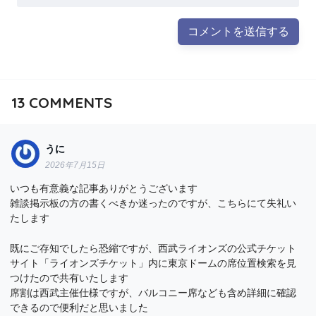
13
COMMENTS
うに
2026年7月15日
いつも有意義な記事ありがとうございます
雑談掲示板の方の書くべきか迷ったのですが、こちらにて失礼い
たします
既にご存知でしたら恐縮ですが、西武ライオンズの公式チケット
サイト「ライオンズチケット」内に東京ドームの席位置検索を見
つけたので共有いたします
席割は西武主催仕様ですが、バルコニー席なども含め詳細に確認
できるので便利だと思いました