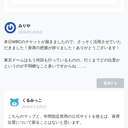
みりや
2026年1月28日
本日WBCのチケットが届きましたので、さっそく活用させていた
だきました！座席の把握が捗りました！ありがとうございます！
東京ドームはもう何回も行っているものの、行くまでどの位置か
というのが不明瞭なこと多いですからね……。
返信する
くるみっこ
2026年1月29日
こちらのマップと、年間指定席用の公式サイトを使えば、座席
位置について困ることはないと思います。