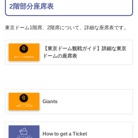
2階部分座席表
東京ドーム1階席、2階席について、詳細な座席表です。
【東京ドーム観戦ガイド】詳細な東京
ドームの座席表
Giants
How to get a Ticket