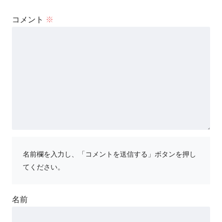
コメント
※
名前欄を入力し、「コメントを送信する」ボタンを押し
てください。
名前