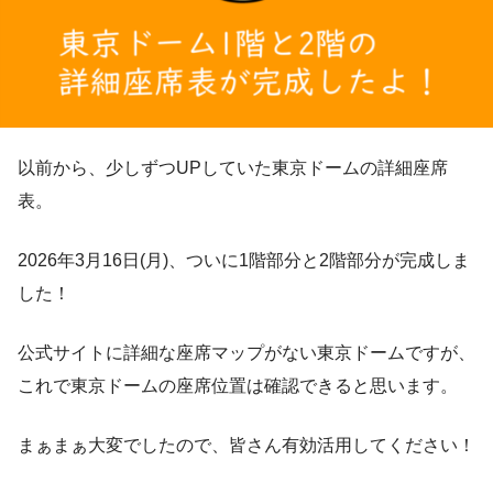
以前から、少しずつUPしていた東京ドームの詳細座席
表。
2026年3月16日(月)、ついに1階部分と2階部分が完成しま
した！
公式サイトに詳細な座席マップがない東京ドームですが、
これで東京ドームの座席位置は確認できると思います。
まぁまぁ大変でしたので、皆さん有効活用してください！