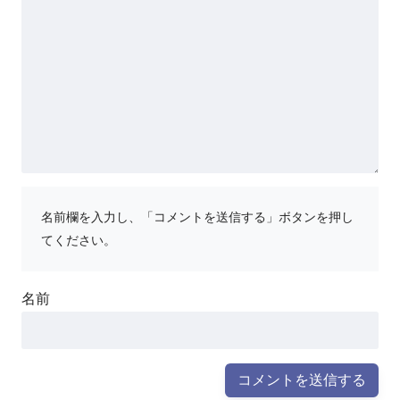
名前欄を入力し、「コメントを送信する」ボタンを押し
てください。
名前