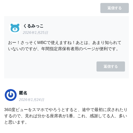
返信する
くるみっこ
2026年1月25日
おー！さっそくWBCで使えますね！あとは、あまり知られて
いないのですが、年間指定席保有者用のページが便利です。
返信する
匿名
2026年1月24日
360度ビューをスマホでやろうとすると、途中で最初に戻されたり
するので、見れば分かる座席表が1番。これ、感謝してる人、多い
と思います。