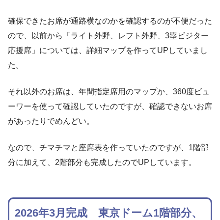
確保できたお席が通路横なのかを確認するのが不便だった
ので、以前から「ライト外野、レフト外野、3塁ビジター
応援席」については、詳細マップを作ってUPしていまし
た。
それ以外のお席は、年間指定席用のマップか、360度ビュ
ーワーを使って確認していたのですが、確認できないお席
があったりでめんどい。
なので、チマチマと座席表を作っていたのですが、1階部
分に加えて、2階部分も完成したのでUPしています。
2026年3月完成 東京ドーム1階部分、