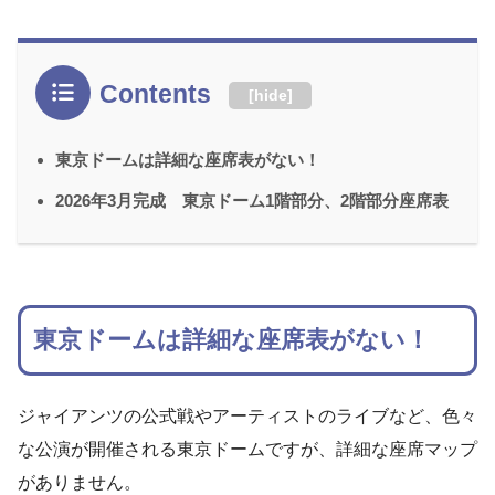
Contents
[
hide
]
東京ドームは詳細な座席表がない！
2026年3月完成 東京ドーム1階部分、2階部分座席表
東京ドームは詳細な座席表がない！
ジャイアンツの公式戦やアーティストのライブなど、色々
な公演が開催される東京ドームですが、詳細な座席マップ
がありません。