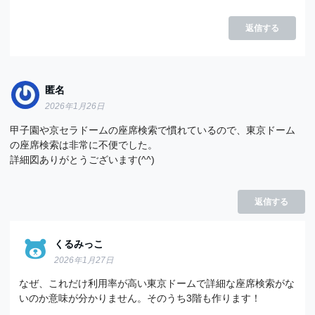
返信する
匿名
2026年1月26日
甲子園や京セラドームの座席検索で慣れているので、東京ドーム
の座席検索は非常に不便でした。
詳細図ありがとうございます(^^)
返信する
くるみっこ
2026年1月27日
なぜ、これだけ利用率が高い東京ドームで詳細な座席検索がな
いのか意味が分かりません。そのうち3階も作ります！