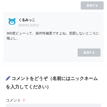
返信する
くるみっこ
2026年1月25日
360度ビューって、操作性極悪ですよね。意図しないところに
飛ぶし。
返信する
コメントをどうぞ（名前にはニックネーム
を入力してください）
コメント
※