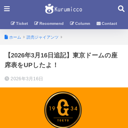
Ticket
Recommend
Column
Contact
ホーム
読売ジャイアンツ
【2026年3月16日追記】東京ドームの座
席表をUPしたよ！
2026年3月16日