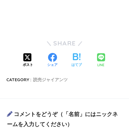
SHARE
LINE
ポスト
シェア
はてブ
CATEGORY :
読売ジャイアンツ
コメントをどうぞ（「名前」にはニックネ
ームを入力してください）