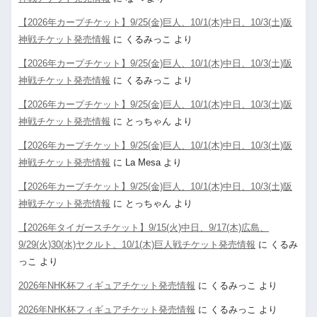
【2026年カープチケット】9/25(金)巨人、10/1(木)中日、10/3(土)阪
神戦チケット発売情報
に
くるみっこ
より
【2026年カープチケット】9/25(金)巨人、10/1(木)中日、10/3(土)阪
神戦チケット発売情報
に
くるみっこ
より
【2026年カープチケット】9/25(金)巨人、10/1(木)中日、10/3(土)阪
神戦チケット発売情報
に
とっちゃん
より
【2026年カープチケット】9/25(金)巨人、10/1(木)中日、10/3(土)阪
神戦チケット発売情報
に
La Mesa
より
【2026年カープチケット】9/25(金)巨人、10/1(木)中日、10/3(土)阪
神戦チケット発売情報
に
とっちゃん
より
【2026年タイガースチケット】9/15(火)中日、9/17(木)広島、
9/29(火)30(水)ヤクルト、10/1(木)巨人戦チケット発売情報
に
くるみ
っこ
より
2026年NHK杯フィギュアチケット発売情報
に
くるみっこ
より
2026年NHK杯フィギュアチケット発売情報
に
くるみっこ
より