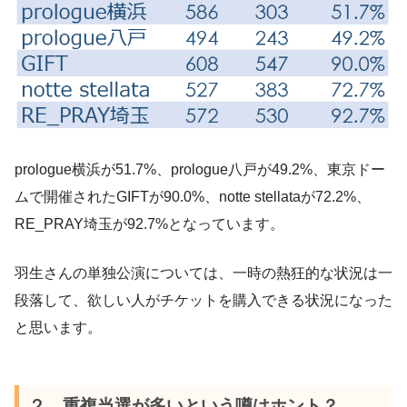
prologue横浜が51.7%、prologue八戸が49.2%、東京ドー
ムで開催されたGIFTが90.0%、notte stellataが72.2%、
RE_PRAY埼玉が92.7%となっています。
羽生さんの単独公演については、一時の熱狂的な状況は一
段落して、欲しい人がチケットを購入できる状況になった
と思います。
２．重複当選が多いという噂はホント？