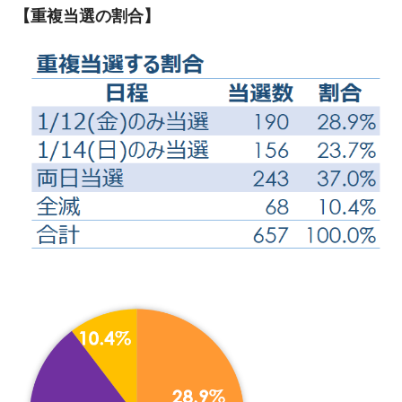
【重複当選の割合】