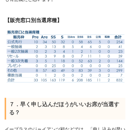
【販売窓口別当選席種】
７．早く申し込んだほうがいいお席が当選す
る？
イープラスのジャイアンツ戦などでは、「申し込みが早い