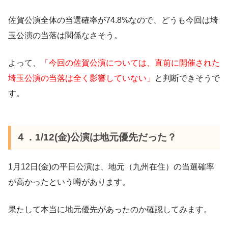
佐賀公演全体の当選確率が74.8%なので、どうも今回は埼
玉公演の当落は関係なさそう。
よって、
「今回の佐賀公演については、直前に開催された
埼玉公演の当落は全く影響していない」
と判断できそうで
す。
４．1/12(金)公演は地元優先だった？
1月12日(金)の平日公演は、地元（九州在住）の当選確率
が高かったという噂があります。
果たして本当に地元優先があったのか確認してみます。