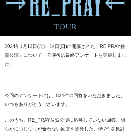
2024年1月12日(金)、14日(日)に開催された「RE PRAY佐
賀公演」について、公演後の最終アンケートを実施しまし
た。
今回のアンケートには、824件の回答をいただきました、
いつもありがとうございます。
このうち、RE_PRAY佐賀公演に応募していない回答、明
らかにつじつまが合わない回答を除外した、657件を集計