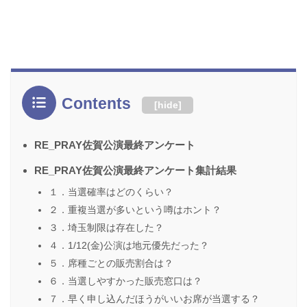
Contents
[
hide
]
RE_PRAY佐賀公演最終アンケート
RE_PRAY佐賀公演最終アンケート集計結果
１．当選確率はどのくらい？
２．重複当選が多いという噂はホント？
３．埼玉制限は存在した？
４．1/12(金)公演は地元優先だった？
５．席種ごとの販売割合は？
６．当選しやすかった販売窓口は？
７．早く申し込んだほうがいいお席が当選する？