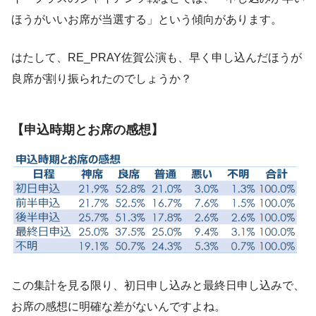
ほうがいいお席が当選する」という傾向があります。
はたして、RE_PRAY佐賀公演も、早く申し込んだほうが
良席が割り振られたのでしょうか？
【申込時期とお席の感想】
この集計を見る限り、初日申し込みと最終日申し込みで、
お席の感想に明確な差がないんですよね。