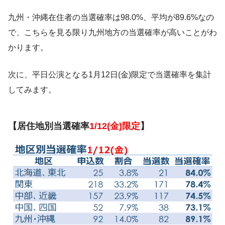
九州・沖縄在住者の当選確率は98.0%、平均が89.6%なの
で、こちらを見る限り九州地方の当選確率が高いことがわ
かります。
次に、平日公演となる1月12日(金)限定で当選確率を集計
してみます。
【居住地別当選確率
1/12(金)限定
】