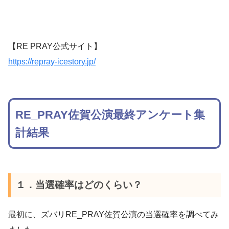
【RE PRAY公式サイト】
https://repray-icestory.jp/
RE_PRAY佐賀公演最終アンケート集
計結果
１．当選確率はどのくらい？
最初に、ズバリRE_PRAY佐賀公演の当選確率を調べてみ