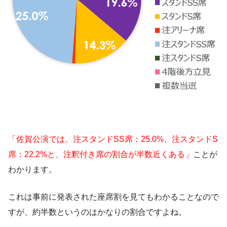
「佐賀公演では、注スタンドSS席：25.0%、注スタンドS
席：22.2%と、注釈付き席の割合が半数近くある
」
ことが
わかります。
これは事前に発表された座席割を見てもわかることなので
すが、約半数というのはかなりの割合ですよね。