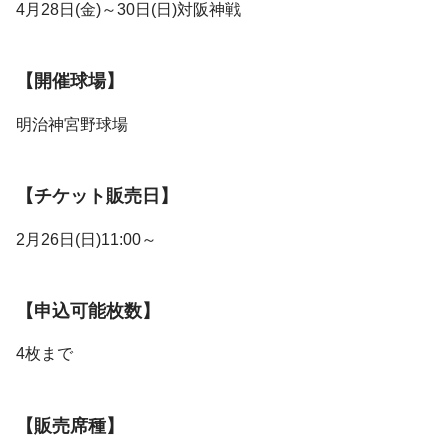
4月28日(金)～30日(日)対阪神戦
【開催球場】
明治神宮野球場
【チケット販売日】
2月26日(日)11:00～
【申込可能枚数】
4枚まで
【販売席種】