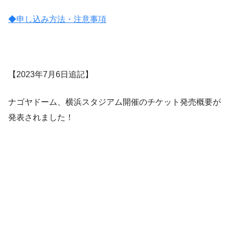
◆申し込み方法・注意事項
【2023年7月6日追記】
ナゴヤドーム、横浜スタジアム開催のチケット発売概要が
発表されました！