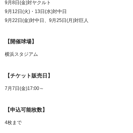
9月8日(金)対ヤクルト
9月12日(火)・13日(水)対中日
9月22日(金)対中日、9月25日(月)対巨人
【開催球場】
横浜スタジアム
【チケット販売日】
7月7日(金)17:00～
【申込可能枚数】
4枚まで