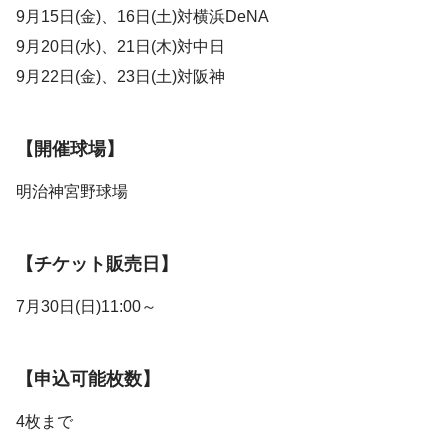
9月15日(金)、16日(土)対横浜DeNA
9月20日(水)、21日(木)対中日
9月22日(金)、23日(土)対阪神
【開催球場】
明治神宮野球場
【チケット販売日】
7月30日(日)11:00～
【申込可能枚数】
4枚まで