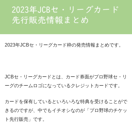
2023年JCBセ・リーグカード枠の発売情報まとめです。
JCBセ・リーグカードとは、カード券面がプロ野球セ・リ
ーグのチームロゴになっているクレジットカードです。
カードを保有しているといろいろな特典を受けることがで
きるのですが、中でもイチオシなのが「プロ野球のチケッ
ト先行販売」です。