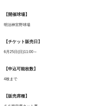
【開催球場】
明治神宮野球場
【チケット販売日】
6月25日(日)11:00～
【申込可能枚数】
4枚まで
【販売席種】