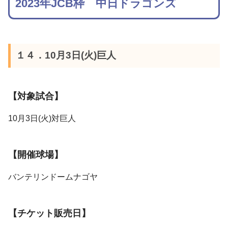
2023年JCB枠 中日ドラゴンズ
１４．10月3日(火)巨人
【対象試合】
10月3日(火)対巨人
【開催球場】
バンテリンドームナゴヤ
【チケット販売日】