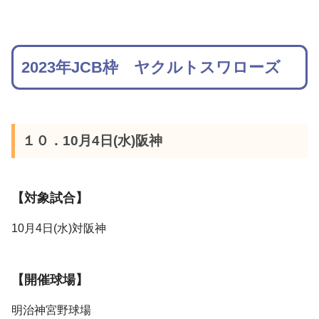
2023年JCB枠 ヤクルトスワローズ
１０．10月4日(水)阪神
【対象試合】
10月4日(水)対阪神
【開催球場】
明治神宮野球場