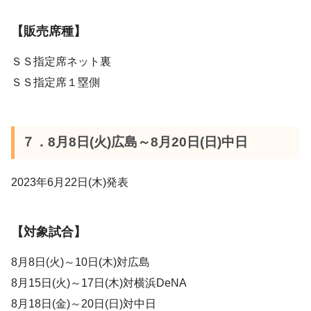
【販売席種】
ＳＳ指定席ネット裏
ＳＳ指定席１塁側
７．8月8日(火)広島～8月20日(日)中日
2023年6月22日(木)発表
【対象試合】
8月8日(火)～10日(木)対広島
8月15日(火)～17日(木)対横浜DeNA
8月18日(金)～20日(日)対中日