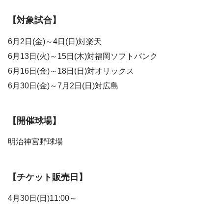
【対象試合】
6月2日(金)～4日(日)対楽天
6月13日(火)～15日(木)対福岡ソフトバンク
6月16日(金)～18日(日)対オリックス
6月30日(金)～7月2日(日)対広島
【開催球場】
明治神宮野球場
【チケット販売日】
4月30日(日)11:00～