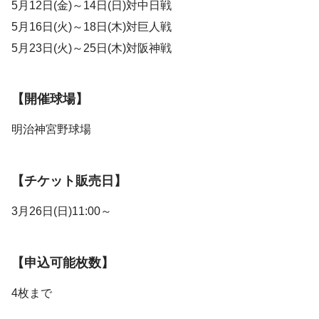
5月12日(金)～14日(日)対中日戦
5月16日(火)～18日(木)対巨人戦
5月23日(火)～25日(木)対阪神戦
【開催球場】
明治神宮野球場
【チケット販売日】
3月26日(日)11:00～
【申込可能枚数】
4枚まで