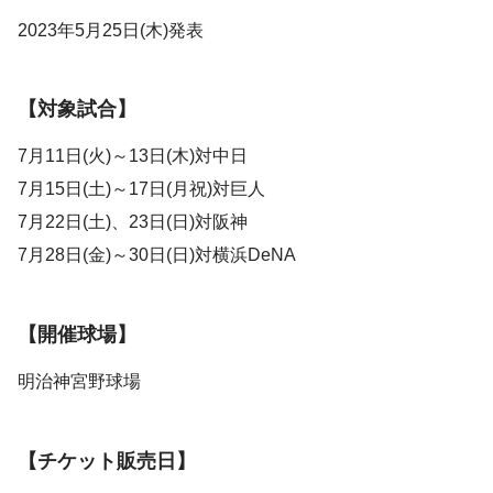
2023年5月25日(木)発表
【対象試合】
7月11日(火)～13日(木)対中日
7月15日(土)～17日(月祝)対巨人
7月22日(土)、23日(日)対阪神
7月28日(金)～30日(日)対横浜DeNA
【開催球場】
明治神宮野球場
【チケット販売日】