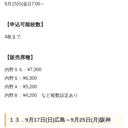
9月15日(金)17:00～
【申込可能枚数】
4枚まで
【販売席種】
内野ＳＳ：¥7,300
内野Ｓ：¥6,300
内野Ａ：¥5,200
内野Ｂ：¥4,200 など複数設定あり
１３．9月17日(日)広島～9月25日(月)阪神