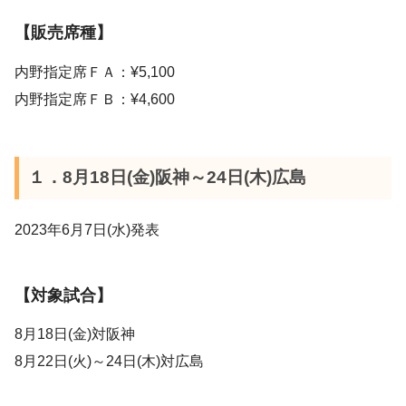
【販売席種】
内野指定席ＦＡ：¥5,100
内野指定席ＦＢ：¥4,600
１．8月18日(金)阪神～24日(木)広島
2023年6月7日(水)発表
【対象試合】
8月18日(金)対阪神
8月22日(火)～24日(木)対広島