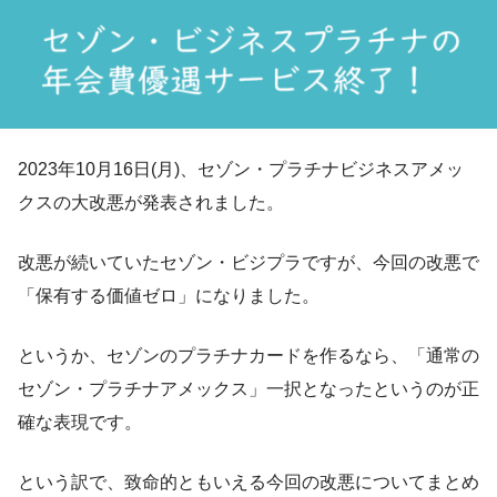
2023年10月16日(月)、セゾン・プラチナビジネスアメッ
クスの大改悪が発表されました。
改悪が続いていたセゾン・ビジプラですが、今回の改悪で
「保有する価値ゼロ」になりました。
というか、セゾンのプラチナカードを作るなら、「通常の
セゾン・プラチナアメックス」一択となったというのが正
確な表現です。
という訳で、致命的ともいえる今回の改悪についてまとめ