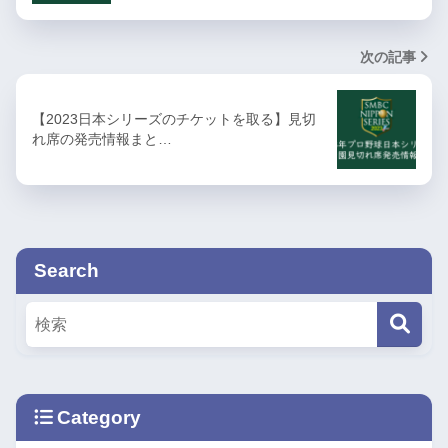
次の記事
【2023日本シリーズのチケットを取る】見切
れ席の発売情報まと…
Search
Category