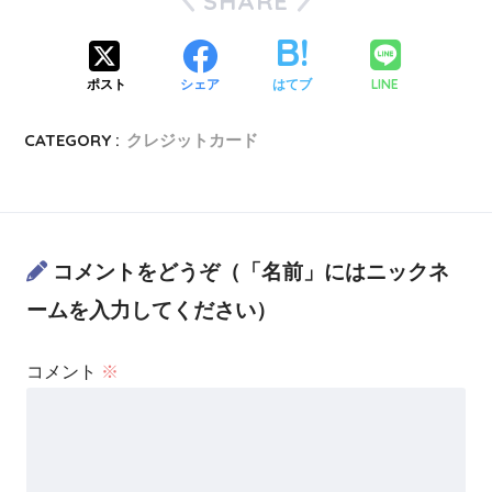
SHARE
LINE
ポスト
シェア
はてブ
CATEGORY :
クレジットカード
コメントをどうぞ（「名前」にはニックネ
ームを入力してください）
コメント
※