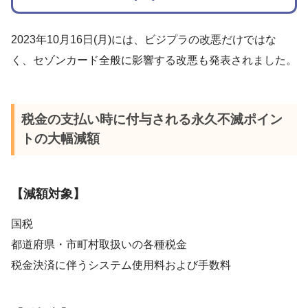
2023年10月16日(月)には、ビジプラの改悪だけではな
く、セゾンカード全般に影響する改悪も発表されました。
税金の支払い時に付与される永久不滅ポイン
トの大幅減額
【減額対象】
国税
都道府県・市町村取扱いの各種税金
税金決済に伴うシステム使用料および手数料