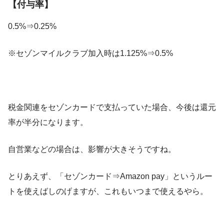
【付与率】
0.5%⇒0.25%
※セゾンマイルクラブ加入時は1.125%⇒0.5%
税金関連をセゾンカードで支払っていた場合、今後は還元
率が半分になります。
自営業などの場合は、影響が大きそうですね。
とりあえず、「セゾンカード⇒Amazon pay」というルー
トを使えばしのげますが、これもいつまで使えるやら。