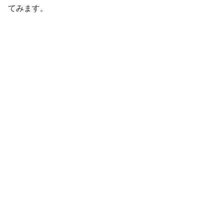
てみます。