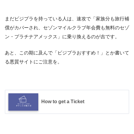
まだビジプラを持っている人は、速攻で「家族分も旅行補
償がカバーされ、セゾンマイルクラブ年会費も無料のセゾ
ン・プラチナアメックス」に乗り換えるのが吉です。
あと、この期に及んで「ビジプラおすすめ！」とか書いて
る悪質サイトにご注意を。
How to get a Ticket