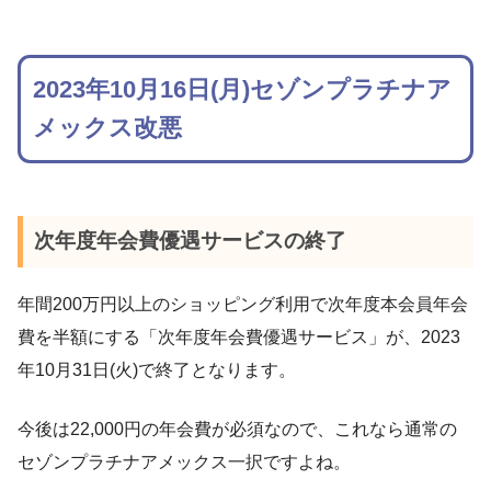
2023年10月16日(月)セゾンプラチナア
メックス改悪
次年度年会費優遇サービスの終了
年間200万円以上のショッピング利用で次年度本会員年会
費を半額にする「次年度年会費優遇サービス」が、2023
年10月31日(火)で終了となります。
今後は22,000円の年会費が必須なので、これなら通常の
セゾンプラチナアメックス一択ですよね。