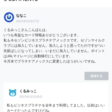
ななこ
2023年10月27日
くるみっこさんこんばんは。
いつも有益なカード情報ありがとうございます。
私も今セゾンビジネスプラチナアメックスです。セゾンマイルク
ラブには加入していません。加入しようと思ってたのですがつい
先延ばしになってしまい、いまだに加入していません。ポイント
はJALマイレージに自動移行にしています。
今月末でプラチナアメックスに変更したほうがいいですね。
返信する
くるみっこ
2023年10月28日
私もビジネスプラチナを去年まで利用してました。以前はいい
カードだったんですけどね。