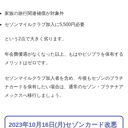
家族の旅行関連補償が対象外
セゾンマイルクラブ加入に5,500円必要
という2点で大きく劣ります。
年会費優遇がなくなった以上、もはやビジプラを保有する
メリットはゼロです。
セゾンマイルクラブ加入者を含め、今後もセゾンのプラチ
ナカードを保有したい場合は、通常のセゾン・プラチナア
メックスへ移行しましょう。
2023年10月16日(月)セゾンカード改悪