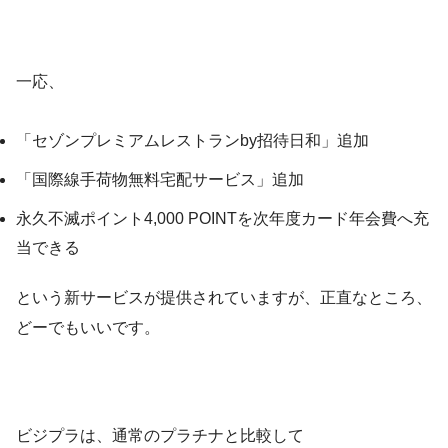
一応、
「セゾンプレミアムレストランby招待日和」追加
「国際線手荷物無料宅配サービス」追加
永久不滅ポイント4,000 POINTを次年度カード年会費へ充
当できる
という新サービスが提供されていますが、正直なところ、
どーでもいいです。
ビジプラは、通常のプラチナと比較して