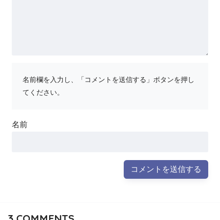
名前欄を入力し、「コメントを送信する」ボタンを押し
てください。
名前
3
COMMENTS