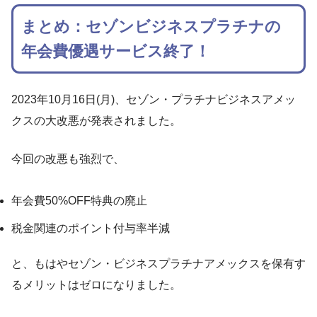
まとめ：セゾンビジネスプラチナの
年会費優遇サービス終了！
2023年10月16日(月)、セゾン・プラチナビジネスアメッ
クスの大改悪が発表されました。
今回の改悪も強烈で、
年会費50%OFF特典の廃止
税金関連のポイント付与率半減
と、もはやセゾン・ビジネスプラチナアメックスを保有す
るメリットはゼロになりました。