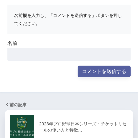
名前欄を入力し、「コメントを送信する」ボタンを押し
てください。
名前
前の記事
2023年プロ野球日本シリーズ・チケットリセ
ールの使い方と特徴…