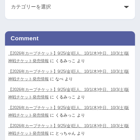
Comment
【2026年カープチケット】9/25(金)巨人、10/1(木)中日、10/3(土)阪
神戦チケット発売情報
に
くるみっこ
より
【2026年カープチケット】9/25(金)巨人、10/1(木)中日、10/3(土)阪
神戦チケット発売情報
に
なべ
より
【2026年カープチケット】9/25(金)巨人、10/1(木)中日、10/3(土)阪
神戦チケット発売情報
に
くるみっこ
より
【2026年カープチケット】9/25(金)巨人、10/1(木)中日、10/3(土)阪
神戦チケット発売情報
に
くるみっこ
より
【2026年カープチケット】9/25(金)巨人、10/1(木)中日、10/3(土)阪
神戦チケット発売情報
に
とっちゃん
より