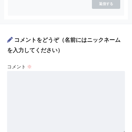
返信する
コメントをどうぞ（名前にはニックネーム
を入力してください）
コメント
※