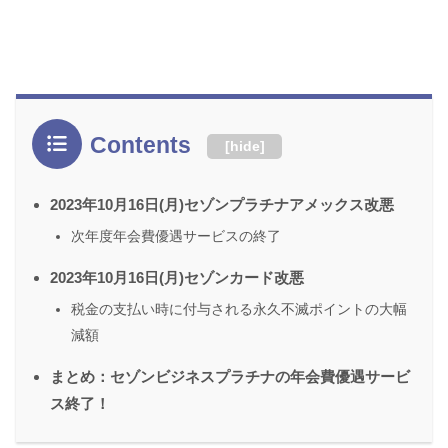
Contents
[
hide
]
2023年10月16日(月)セゾンプラチナアメックス改悪
次年度年会費優遇サービスの終了
2023年10月16日(月)セゾンカード改悪
税金の支払い時に付与される永久不滅ポイントの大幅
減額
まとめ：セゾンビジネスプラチナの年会費優遇サービ
ス終了！