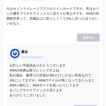
今はセゾンマイレージプラスがメインカードですが、実はセゾ
ンの通常プラチナアメックスに戻ろうか考え中です。ANAの特
典航空券って、想像以上に取りにくくてJALに戻ったほうがい
いかなと。
返信する
匿名
2023年10月29日
お忙しい中返信ありがとうございます
ANAの特典は取りにくいですよね
私の場合、最寄りの空港がJALだけしかない田舎なので
JALにしてますが、ANAのマイルが無くなってきたらまた
ANAへ移行と、ANAカードを使ったりしてます
セゾンプラチナアメックス戻ります
ありがとうございました