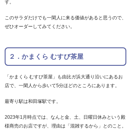
す。
このサラダだけでも一閑人に来る価値があると思うので、
ぜひオーダーしてみてください。
２．かまくら むすび茶屋
「かまくら むすび茶屋」も由比ガ浜大通り沿いにあるお
店で、一閑人から歩いて5分ほどのところにあります。
最寄り駅は和田塚駅です。
2023年1月時点では、なんと金、土、日曜日休みという殿
様商売のお店ですが、理由は「混雑するから」とのこと。