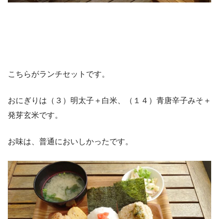
こちらがランチセットです。
おにぎりは（３）明太子＋白米、（１４）青唐辛子みそ＋
発芽玄米です。
お味は、普通においしかったです。