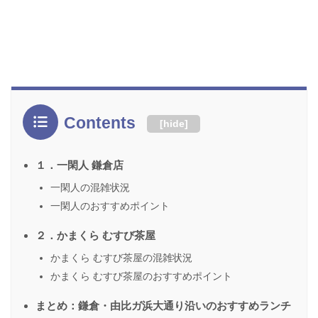
Contents
[
hide
]
１．一閑人 鎌倉店
一閑人の混雑状況
一閑人のおすすめポイント
２．かまくら むすび茶屋
かまくら むすび茶屋の混雑状況
かまくら むすび茶屋のおすすめポイント
まとめ：鎌倉・由比ガ浜大通り沿いのおすすめランチ