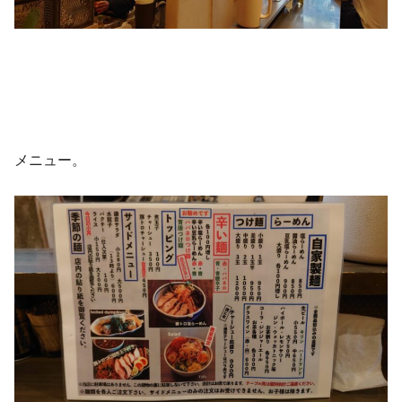
メニュー。