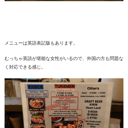
メニューは英語表記版もあります。
むっちゃ英語が堪能な女性がいるので、外国の方も問題な
く対応できる感じ。