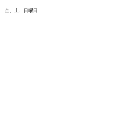
金、土、日曜日