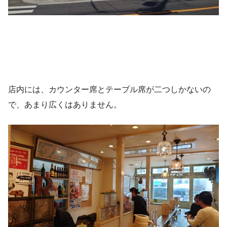
店内には、カウンター席とテーブル席が二つしかないの
で、あまり広くはありません。