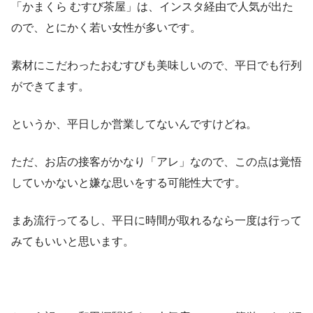
「かまくら むすび茶屋」は、インスタ経由で人気が出た
ので、とにかく若い女性が多いです。
素材にこだわったおむすびも美味しいので、平日でも行列
ができてます。
というか、平日しか営業してないんですけどね。
ただ、お店の接客がかなり「アレ」なので、この点は覚悟
していかないと嫌な思いをする可能性大です。
まあ流行ってるし、平日に時間が取れるなら一度は行って
みてもいいと思います。