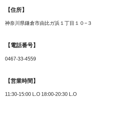
【住所】
神奈川県鎌倉市由比ガ浜１丁目１０−３
【電話番号】
0467-33-4559
【営業時間】
11:30-15:00 L.O 18:00-20:30 L.O