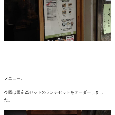
メニュー。
今回は限定25セットのランチセットをオーダーしまし
た。