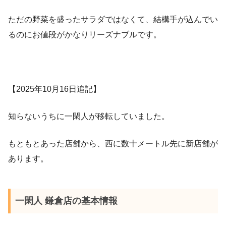
ただの野菜を盛ったサラダではなくて、結構手が込んでい
るのにお値段がかなりリーズナブルです。
【2025年10月16日追記】
知らないうちに一閑人が移転していました。
もともとあった店舗から、西に数十メートル先に新店舗が
あります。
一閑人 鎌倉店の基本情報