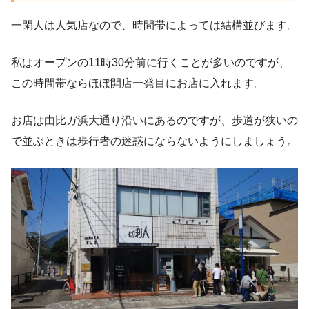
一閑人は人気店なので、時間帯によっては結構並びます。
私はオープンの11時30分前に行くことが多いのですが、
この時間帯ならほぼ開店一発目にお店に入れます。
お店は由比ガ浜大通り沿いにあるのですが、歩道が狭いの
で並ぶときは歩行者の迷惑にならないようにしましょう。