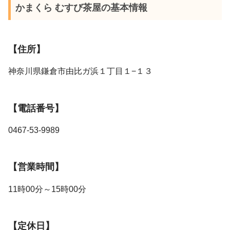
かまくら むすび茶屋の基本情報
【住所】
神奈川県鎌倉市由比ガ浜１丁目１−１３
【電話番号】
0467-53-9989
【営業時間】
11時00分～15時00分
【定休日】