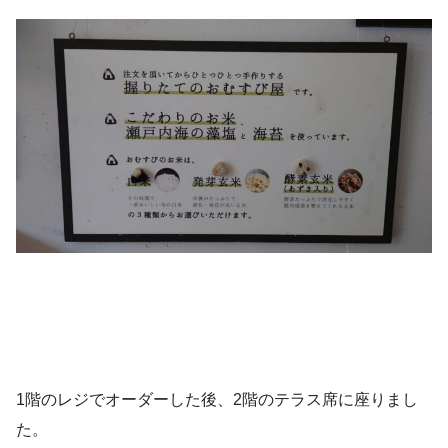
1階のレジでオーダーした後、2階のテラス席に座りまし
た。