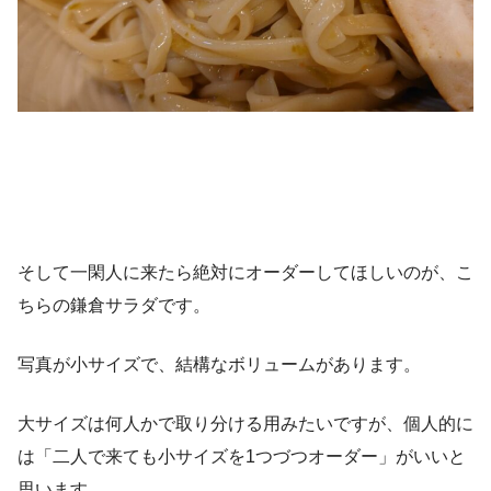
そして一閑人に来たら絶対にオーダーしてほしいのが、こ
ちらの鎌倉サラダです。
写真が小サイズで、結構なボリュームがあります。
大サイズは何人かで取り分ける用みたいですが、個人的に
は「二人で来ても小サイズを1つづつオーダー」がいいと
思います。