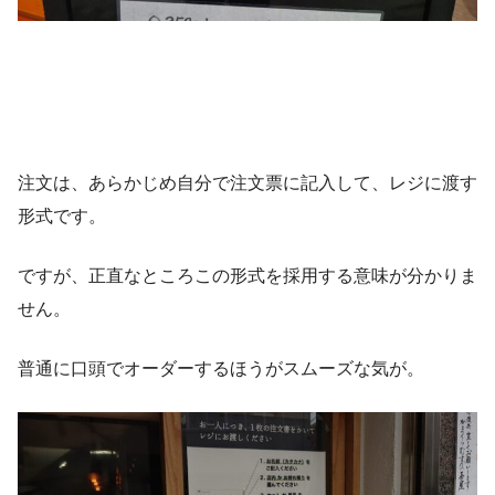
注文は、あらかじめ自分で注文票に記入して、レジに渡す
形式です。
ですが、正直なところこの形式を採用する意味が分かりま
せん。
普通に口頭でオーダーするほうがスムーズな気が。