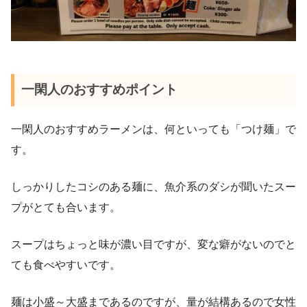
一閑人のおすすめポイント
一閑人のおすすめラーメンは、何といっても「つけ麺」で
す。
しっかりしたコシのある麺に、魚介系のダシが聞いたスー
プがとても合います。
スープはちょっと味が濃い目ですが、変な癖がないのでと
ても食べやすいです。
麺は小盛～大盛まであるのですが、量が結構あるので女性