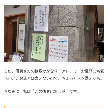
また、店員さんの接客がかなり「アレ」で、お世辞にも愛
想がいいお店とは言えないので、ちょっと人を選ぶかも。
ちなみに、私は「この接客は無し派」です。