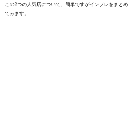
この2つの人気店について、簡単ですがインプレをまとめ
てみます。