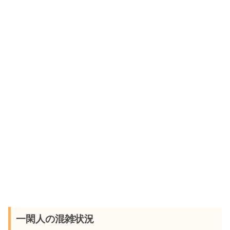
一閑人の混雑状況