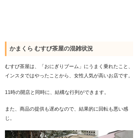
かまくら むすび茶屋の混雑状況
むすび茶屋は、「おにぎりブーム」にうまく乗れたこと、
インスタではやったことから、女性人気が高いお店です。
11時の開店と同時に、結構な行列ができます。
また、商品の提供も遅めなので、結果的に回転も悪い感
じ。