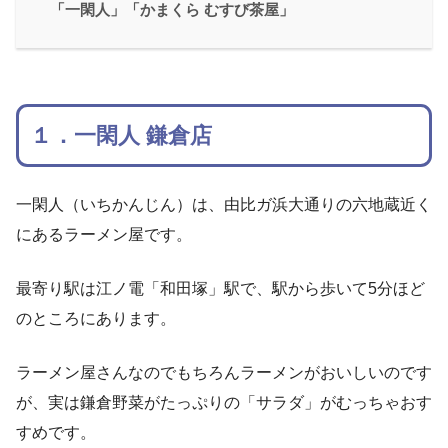
「一閑人」「かまくら むすび茶屋」
１．一閑人 鎌倉店
一閑人（いちかんじん）は、由比ガ浜大通りの六地蔵近く
にあるラーメン屋です。
最寄り駅は江ノ電「和田塚」駅で、駅から歩いて5分ほど
のところにあります。
ラーメン屋さんなのでもちろんラーメンがおいしいのです
が、実は鎌倉野菜がたっぷりの「サラダ」がむっちゃおす
すめです。