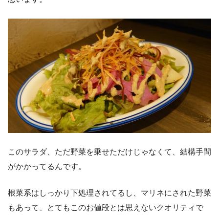
このサラダ、ただ野菜を乗せただけじゃなくて、結構手間
がかかってるんです。
根菜系はしっかり下処理されてるし、マリネにされた野菜
もあって、とてもこのお値段とは思えないクオリティで