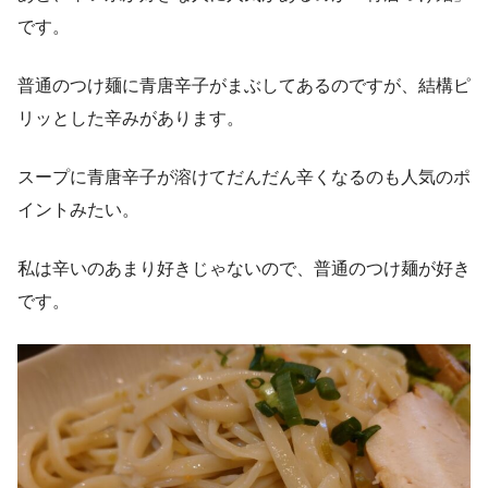
です。
普通のつけ麺に青唐辛子がまぶしてあるのですが、結構ピ
リッとした辛みがあります。
スープに青唐辛子が溶けてだんだん辛くなるのも人気のポ
イントみたい。
私は辛いのあまり好きじゃないので、普通のつけ麺が好き
です。