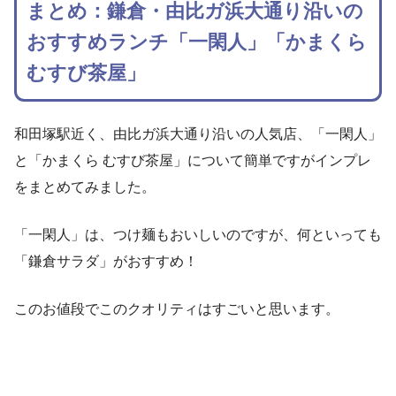
まとめ：鎌倉・由比ガ浜大通り沿いの
おすすめランチ「一閑人」「かまくら
むすび茶屋」
和田塚駅近く、由比ガ浜大通り沿いの人気店、「一閑人」
と「かまくら むすび茶屋」について簡単ですがインプレ
をまとめてみました。
「一閑人」は、つけ麺もおいしいのですが、何といっても
「鎌倉サラダ」がおすすめ！
このお値段でこのクオリティはすごいと思います。