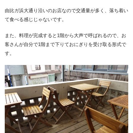
由比ガ浜大通り沿いのお店なので交通量が多く、落ち着い
て食べる感じじゃないです。
また、料理が完成すると1階から大声で呼ばれるので、お
客さんが自分で1階まで下りておにぎりを受け取る形式で
す。