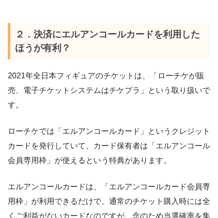
２．決済にエルアンコールカードを利用した
ほうが有利？
2021年全日本フィギュアのチケットは、「ローチケが販
売、電子チケットシステムはチケプラ」という取り扱いで
す。
ローチケでは「エルアンコールカード」というクレジット
カードを発行していて、カード保有者は「エルアンコール
会員専用枠」が使えるという特典があります。
エルアンコールカードは、「エルアンコールカード会員専
用枠」が利用できるだけで、通常のチケット購入時には全
くご利益がないカードなのですが、念のため当選確率を集