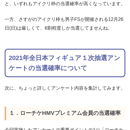
と、いずれもアイクリ枠の当選確率が高くなっています。
一方、さすがのアイクリ枠も男子FSが開催される12月26
日(日)は厳しくて、6割程度しか当選してませんね。
2021年全日本フィギュア１次抽選アン
ケートの当選確率について
次に、ちょっと詳しくアンケート内容を集計してみます。
１．ローチケHMVプレミアム会員の当選確率
今回実施したアンケートの重要ポイントの1つ「ローチケ