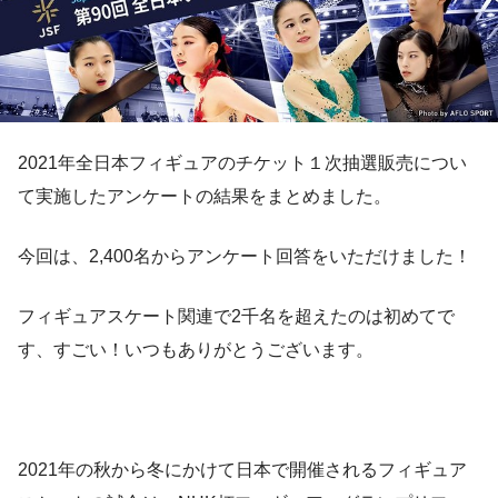
2021年全日本フィギュアのチケット１次抽選販売につい
て実施したアンケートの結果をまとめました。
今回は、2,400名からアンケート回答をいただけました！
フィギュアスケート関連で2千名を超えたのは初めてで
す、すごい！いつもありがとうございます。
2021年の秋から冬にかけて日本で開催されるフィギュア