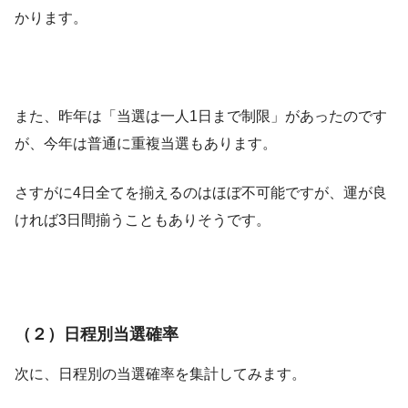
かります。
また、昨年は「当選は一人1日まで制限」があったのです
が、今年は普通に重複当選もあります。
さすがに4日全てを揃えるのはほぼ不可能ですが、運が良
ければ3日間揃うこともありそうです。
（２）日程別当選確率
次に、日程別の当選確率を集計してみます。