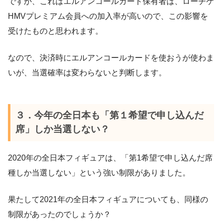
ですが、これはエルアンコールカード保有者は、ローチケ
HMVプレミアム会員への加入率が高いので、この影響を
受けたものと思われます。
なので、決済時にエルアンコールカードを使おうが使わま
いが、当選確率は変わらないと判断します。
３．今年の全日本も「第１希望で申し込んだ
席」しか当選しない？
2020年の全日本フィギュアは、「第1希望で申し込んだ席
種しか当選しない」という強い制限がありました。
果たして2021年の全日本フィギュアについても、同様の
制限があったのでしょうか？