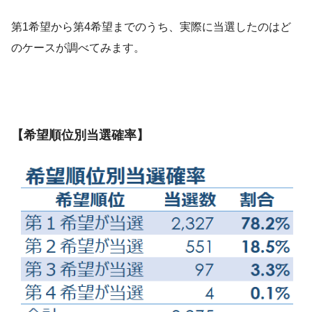
第1希望から第4希望までのうち、実際に当選したのはど
のケースが調べてみます。
【希望順位別当選確率】